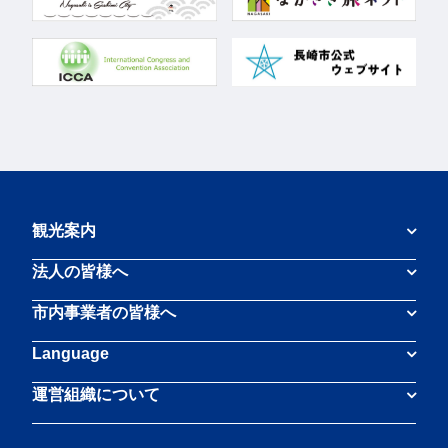
観光案内
法人の皆様へ
市内事業者の皆様へ
Language
運営組織について