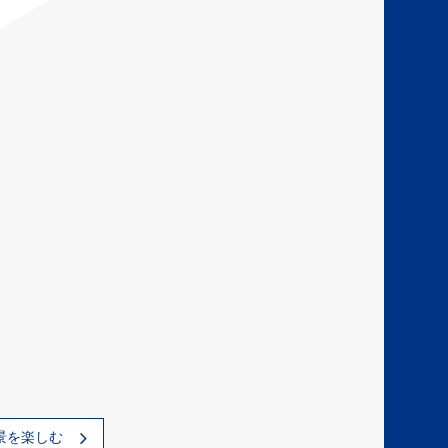
景を楽しむ