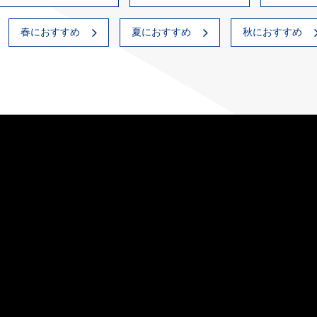
春におすすめ
夏におすすめ
秋におすすめ