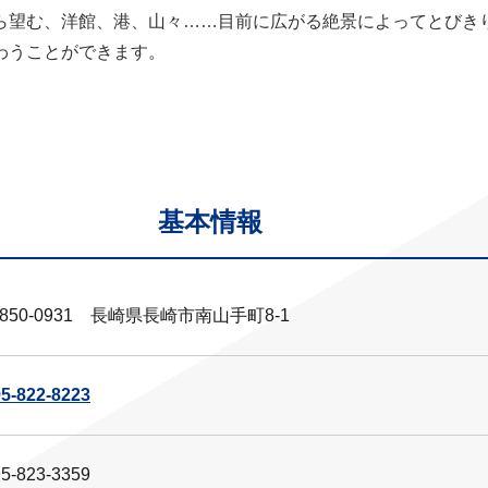
ら望む、洋館、港、山々……目前に広がる絶景によってとびき
わうことができます。
基本情報
850-0931 長崎県長崎市南山手町8-1
5-822-8223
5-823-3359