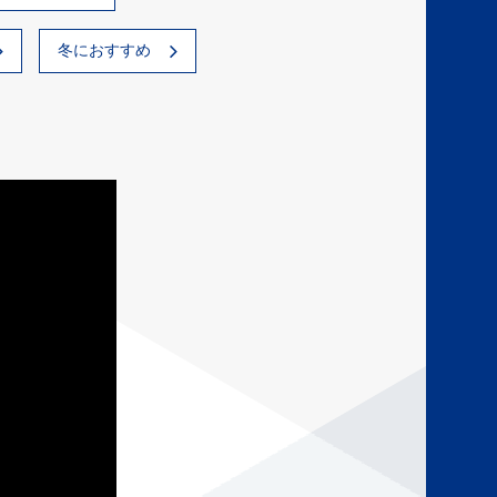
冬におすすめ