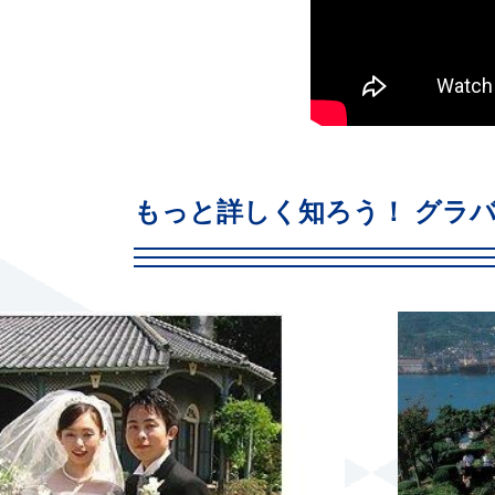
もっと詳しく知ろう！ グラ