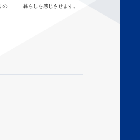
りの
暮らしを感じさせます。