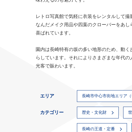
レトロ写真館で気軽に衣装をレンタルして撮
なんだメイク用品や四葉のクローバーをあし
喜ばれています。
園内は長崎特有の坂の多い地形のため、動く
らしています。それによりさまざまな年代の
光客で賑わいます。
エリア
長崎市中心市街地エリア（
カテゴリー
歴史・文化財
長崎の王道・定番