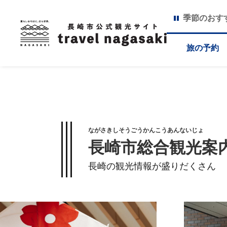
季節のおす
旅の予約
ながさきしそうごうかんこうあんないじょ
長崎市総合観光案
長崎の観光情報が盛りだくさん