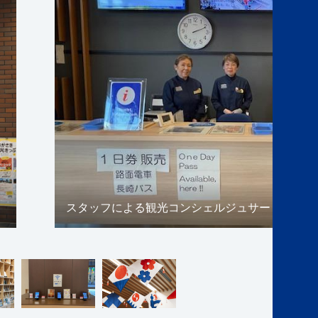
スタッフによる観光コンシェルジュサービス