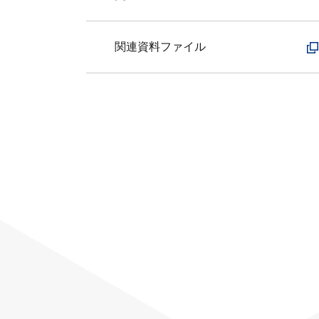
関連資料ファイル