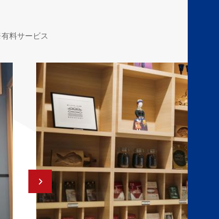
ar）※有料サービス