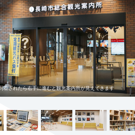
到着されたら右手に進むと観光案内所が見えてきます