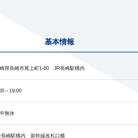
基本情報
崎県長崎市尾上町1-60 JR長崎駅構内
:00～19:00
中無休
R長崎駅構内 新幹線改札口横