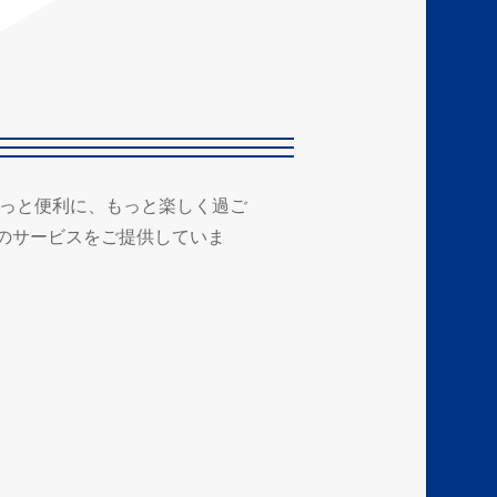
もっと便利に、もっと楽しく過ご
のサービスをご提供していま