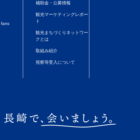
補助金・公募情報
観光マーケティングレポー
ト
 fans
観光まちづくりネットワー
クとは
取組み紹介
視察等受入について