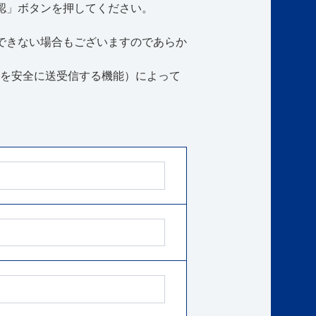
認」ボタンを押してください。
できない場合もございますのであらか
報などを安全に送受信する機能）によって