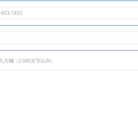
入力欄（2,000文字以内）