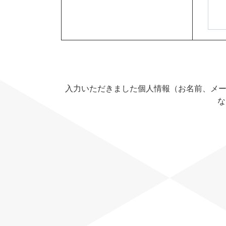
入力いただきました個人情報（お名前、メ
な