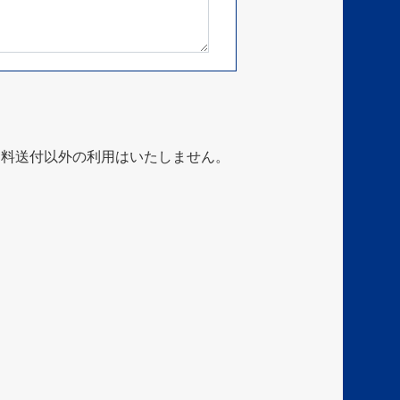
資料送付以外の利用はいたしません。