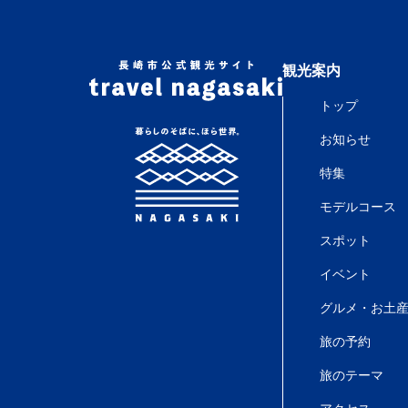
観光案内
トップ
お知らせ
特集
モデルコース
スポット
イベント
グルメ・お土
旅の予約
旅のテーマ