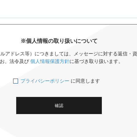
※個人情報の取り扱いについて
ールアドレス等）につきましては、メッセージに対する返信・
お、法令及び
個人情報保護方針
に基づき取り扱います。
プライバシーポリシー
に同意します
確認