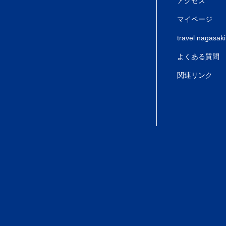
アクセス
マイページ
travel nagasaki
よくある質問
関連リンク