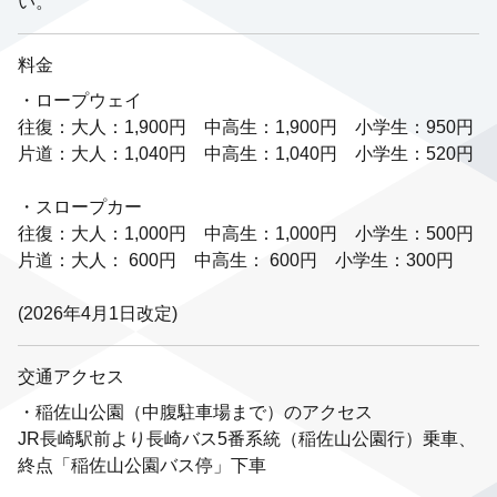
い。
料金
・ロープウェイ
往復：大人：1,900円 中高生：1,900円 小学生：950円
片道：大人：1,040円 中高生：1,040円 小学生：520円
・スロープカー
往復：大人：1,000円 中高生：1,000円 小学生：500円
片道：大人： 600円 中高生： 600円 小学生：300円
(2026年4月1日改定)
交通アクセス
・稲佐山公園（中腹駐車場まで）のアクセス
JR長崎駅前より長崎バス5番系統（稲佐山公園行）乗車、
終点「稲佐山公園バス停」下車