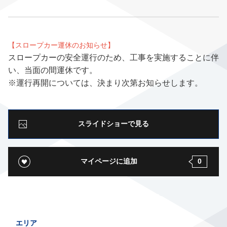
【スロープカー運休のお知らせ】
スロープカーの安全運行のため、工事を実施することに伴
い、当面の間運休です。
※運行再開については、決まり次第お知らせします。
スライドショーで見る
マイページに追加
0
エリア