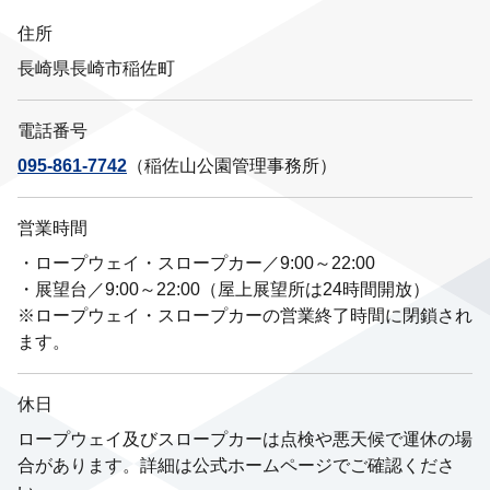
住所
長崎県長崎市稲佐町
電話番号
095-861-7742
（稲佐山公園管理事務所）
営業時間
・ロープウェイ・スロープカー／9:00～22:00
・展望台／9:00～22:00（屋上展望所は24時間開放）
※ロープウェイ・スロープカーの営業終了時間に閉鎖され
ます。
休日
ロープウェイ及びスロープカーは点検や悪天候で運休の場
合があります。詳細は公式ホームページでご確認くださ