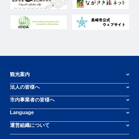
観光案内
法人の皆様へ
市内事業者の皆様へ
Language
運営組織について