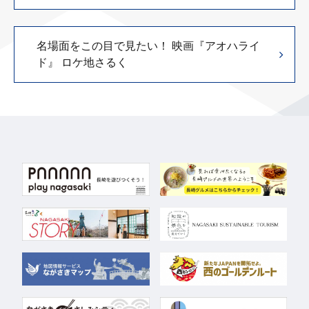
名場面をこの目で見たい！ 映画『アオハライ
ド』 ロケ地さるく