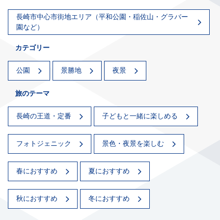
長崎市中心市街地エリア（平和公園・稲佐山・グラバー
園など）
カテゴリー
公園
景勝地
夜景
旅のテーマ
長崎の王道・定番
子どもと一緒に楽しめる
フォトジェニック
景色・夜景を楽しむ
春におすすめ
夏におすすめ
秋におすすめ
冬におすすめ