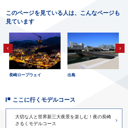
このページを見ている人は、こんなページも
見ています
長崎ロープウェイ
出島
ここに行くモデルコース
大切な人と世界新三大夜景を楽しむ！夜の長崎
さるくモデルコース