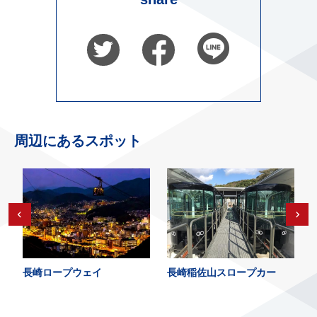
周辺にあるスポット
長崎ロープウェイ
長崎稲佐山スロープカー