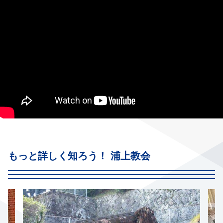
もっと詳しく知ろう！ 浦上教会