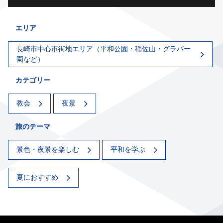
エリア
長崎市中心市街地エリア（平和公園・稲佐山・グラバー
園など）
カテゴリー
教会
夜景
旅のテーマ
景色・夜景を楽しむ
平和を学ぶ
夏におすすめ