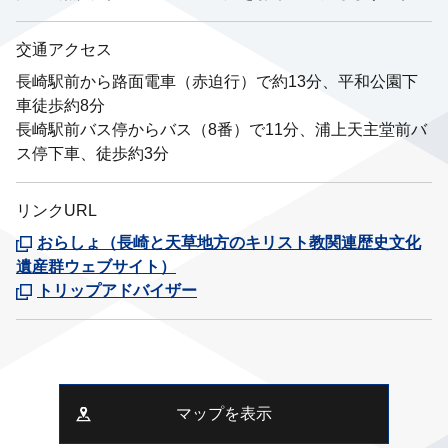
交通アクセス
長崎駅前から路面電車（赤迫行）で約13分、平和公園下
車徒歩約8分
長崎駅前バス停からバス（8番）で11分、浦上天主堂前バ
ス停下車、徒歩約3分
リンクURL
おらしょ（長崎と天草地方のキリスト教関連歴史文化
遺産群ウェブサイト）
トリップアドバイザー
マップを表示