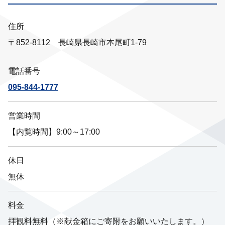
住所
〒852-8112 長崎県長崎市本尾町1-79
電話番号
095-844-1777
営業時間
【内覧時間】9:00～17:00
休日
無休
料金
拝観料無料（※献金箱にご寄附をお願いいたします。）