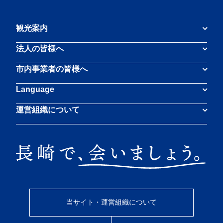
観光案内
法人の皆様へ
市内事業者の皆様へ
Language
運営組織について
当サイト・運営組織について