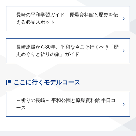
長崎の平和学習ガイド 原爆資料館と歴史を伝
える必見スポット
長崎原爆から80年、平和な今こそ行くべき「歴
史めぐりと祈りの旅」ガイド
ここに行くモデルコース
～祈りの長崎～ 平和公園と原爆資料館 半日コ
ース