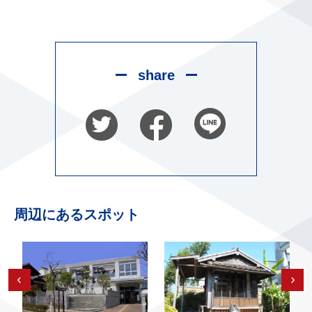
share
周辺にあるスポット