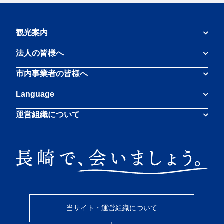
観光案内
法人の皆様へ
市内事業者の皆様へ
Language
運営組織について
当サイト・運営組織について