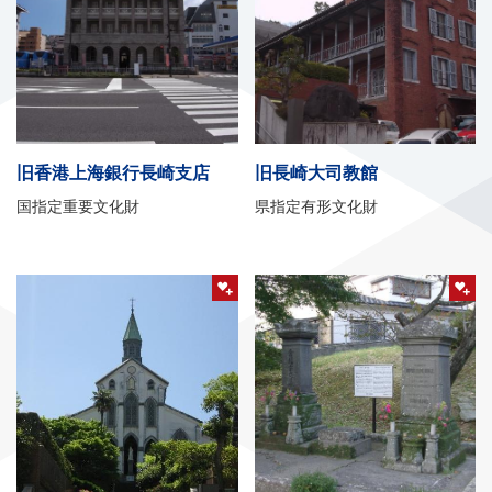
旧香港上海銀行長崎支店
旧長崎大司教館
国指定重要文化財
県指定有形文化財