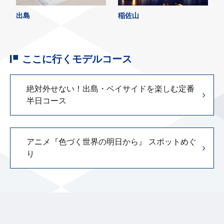
出島
稲佐山
ここに行くモデルコース
絶対外せない！出島・ベイサイドを楽しむ定番
半日コース
アニメ『色づく世界の明日から』 スポットめぐ
り