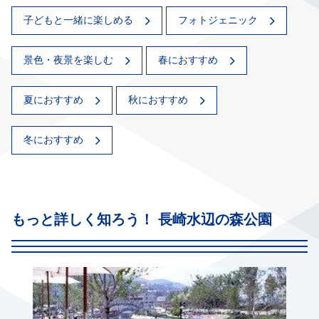
子どもと一緒に楽しめる
フォトジェニック
景色・夜景を楽しむ
春におすすめ
夏におすすめ
秋におすすめ
冬におすすめ
もっと詳しく知ろう！ 長崎水辺の森公園