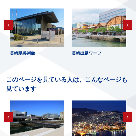
長崎県美術館
長崎出島ワーフ
このページを見ている人は、こんなページも
見ています