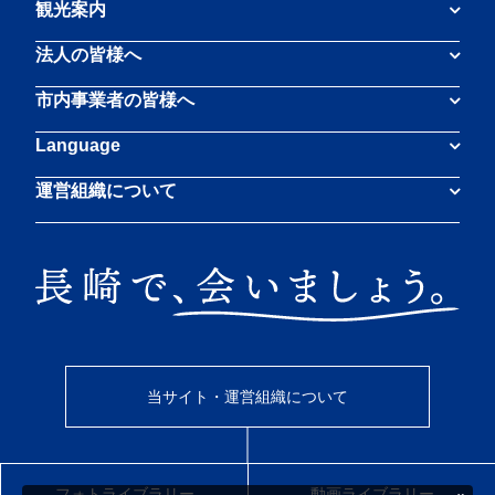
観光案内
法人の皆様へ
市内事業者の皆様へ
Language
運営組織について
当サイト・運営組織について
フォトライブラリー
動画ライブラリー