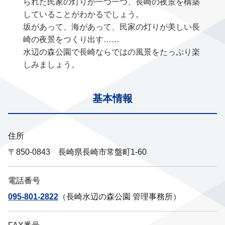
られた民家の灯りが一つ一つ、長崎の夜景を構築
していることがわかるでしょう。
坂があって、海があって、民家の灯りが美しい長
崎の夜景をつくり出す……
水辺の森公園で長崎ならではの風景をたっぷり楽
しみましょう。
基本情報
住所
〒850-0843 長崎県長崎市常盤町1-60
電話番号
095-801-2822
（長崎水辺の森公園 管理事務所）