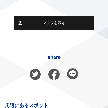
マップを表示
share
周辺にあるスポット