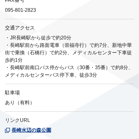
FAX番号
095-801-2823
交通アクセス
・JR長崎駅から徒歩で約20分
・長崎駅前から路面電車（崇福寺行）で約7分、新地中華
街で乗換（石橋行）で約2分、メディカルセンター下車徒
歩約1分
・長崎駅前南口バス停からバス（30番・35番）で約8分、
メディカルセンターバス停下車、徒歩3分
駐車場
あり（有料）
リンクURL
長崎水辺の森公園