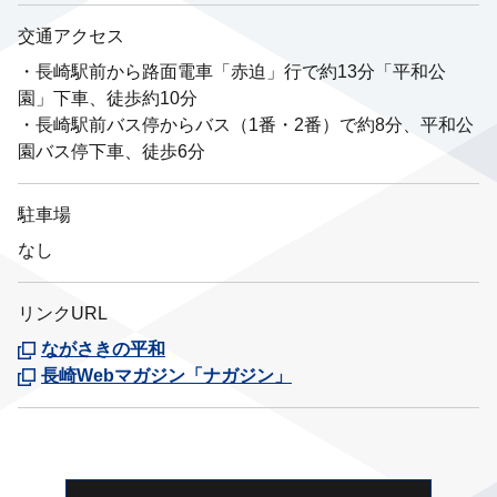
交通アクセス
・長崎駅前から路面電車「赤迫」行で約13分「平和公
園」下車、徒歩約10分
・長崎駅前バス停からバス（1番・2番）で約8分、平和公
園バス停下車、徒歩6分
駐車場
なし
リンクURL
ながさきの平和
長崎Webマガジン「ナガジン」