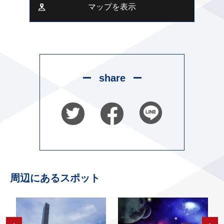
マップを表示
share
周辺にあるスポット