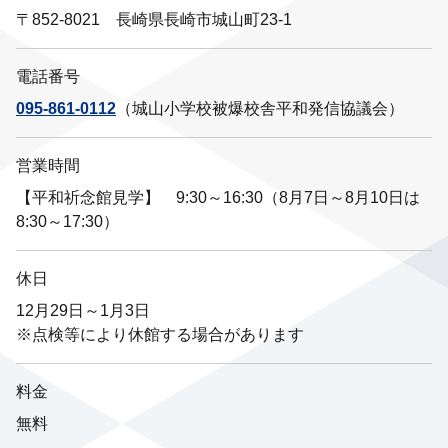
〒852-8021 長崎県長崎市城山町23-1
電話番号
095-861-0112
（城山小学校被爆校舎平和発信協議会）
営業時間
【平和祈念館見学】 9:30～16:30（8月7日～8月10日は
8:30～17:30）
休日
12月29日～1月3日
※点検等により休館する場合があります
料金
無料