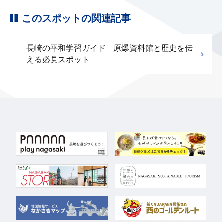
このスポットの関連記事
長崎の平和学習ガイド 原爆資料館と歴史を伝
える必見スポット