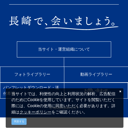
当サイト・運営組織について
フォトライブラリー
動画ライブラリー
パンフレットダウンロード・送
お問い合わせ
付希望
当サイトでは、利便性の向上と利用状況の解析、広告配信
のためにCookieを使用しています。サイトを閲覧いただく
際には、Cookieの使用に同意いただく必要があります。詳
© NAGASAKI CITY
クッキーポリシー
細は
をご確認ください。
同意する