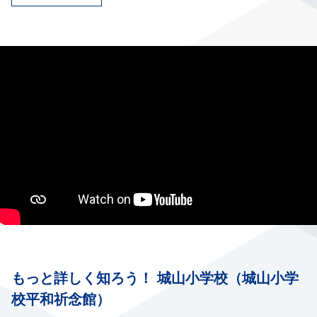
もっと詳しく知ろう！ 城山小学校（城山小学
校平和祈念館）