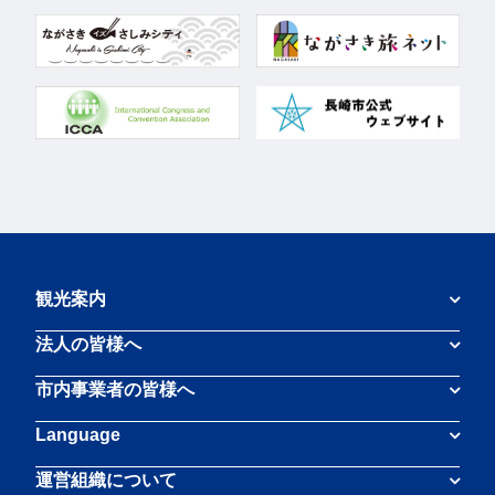
観光案内
法人の皆様へ
市内事業者の皆様へ
Language
運営組織について