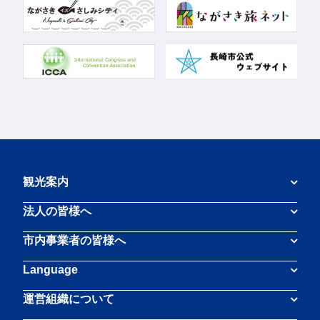
観光案内
法人の皆様へ
市内事業者の皆様へ
Language
運営組織について