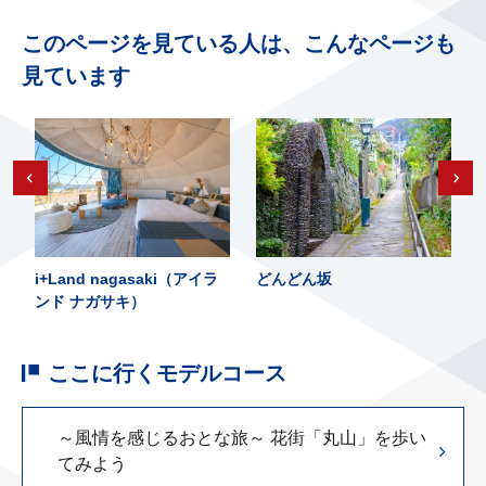
このページを見ている人は、こんなページも
見ています
i+Land nagasaki（アイラ
どんどん坂
ンド ナガサキ）
ここに行くモデルコース
～風情を感じるおとな旅～ 花街「丸山」を歩い
てみよう