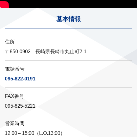
基本情報
住所
〒850-0902 長崎県長崎市丸山町2-1
電話番号
095-822-0191
FAX番号
095-825-5221
営業時間
12:00～15:00（L.O.13:00）