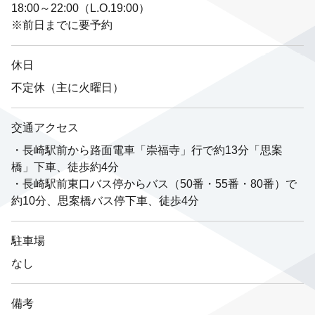
18:00～22:00（L.O.19:00）
※前日までに要予約
休日
不定休（主に火曜日）
交通アクセス
・長崎駅前から路面電車「崇福寺」行で約13分「思案
橋」下車、徒歩約4分
・長崎駅前東口バス停からバス（50番・55番・80番）で
約10分、思案橋バス停下車、徒歩4分
駐車場
なし
備考