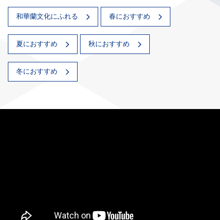
和華蘭文化にふれる
春におすすめ
夏におすすめ
秋におすすめ
冬におすすめ