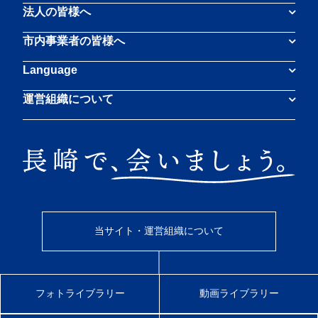
法人の皆様へ
市内事業者の皆様へ
Language
運営組織について
当サイト・運営組織について
フォトライブラリー
動画ライブラリー