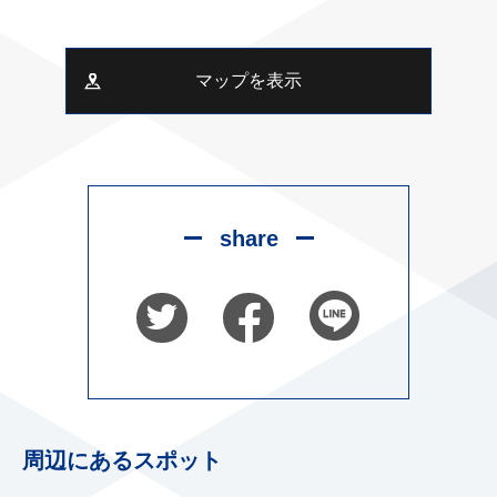
マップを表示
share
周辺にあるスポット