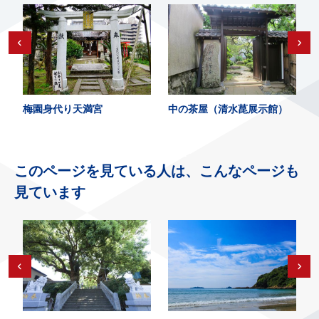
梅園身代り天満宮
中の茶屋（清水菎展示館）
このページを見ている人は、こんなページも
見ています