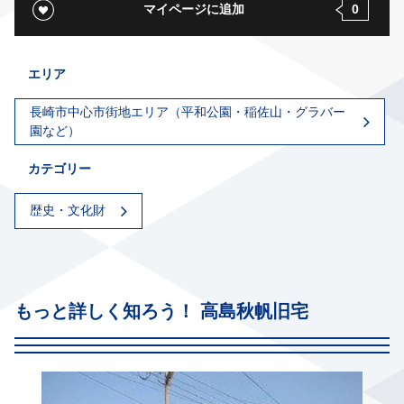
マイページに追加
0
エリア
長崎市中心市街地エリア（平和公園・稲佐山・グラバー
園など）
カテゴリー
歴史・文化財
もっと詳しく知ろう！ 高島秋帆旧宅