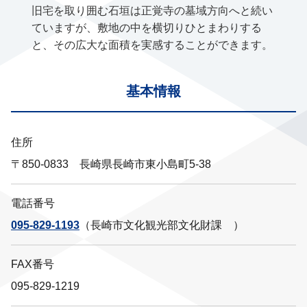
旧宅を取り囲む石垣は正覚寺の墓域方向へと続い
ていますが、敷地の中を横切りひとまわりする
と、その広大な面積を実感することができます。
基本情報
住所
〒850-0833 長崎県長崎市東小島町5-38
電話番号
095-829-1193
（長崎市文化観光部文化財課 ）
FAX番号
095-829-1219