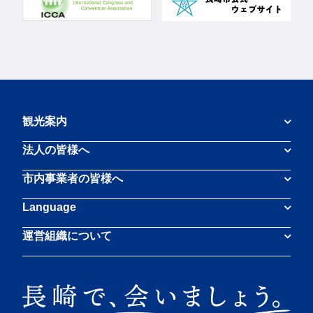
観光案内
法人の皆様へ
市内事業者の皆様へ
Language
運営組織について