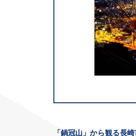
「鍋冠山」から観る長崎