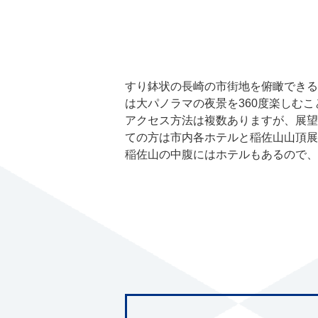
すり鉢状の長崎の市街地を俯瞰できる
は大パノラマの夜景を360度楽しむ
アクセス方法は複数ありますが、展望
ての方は市内各ホテルと稲佐山山頂展
稲佐山の中腹にはホテルもあるので、