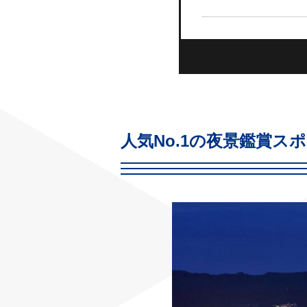
人気No.1の夜景鑑賞ス