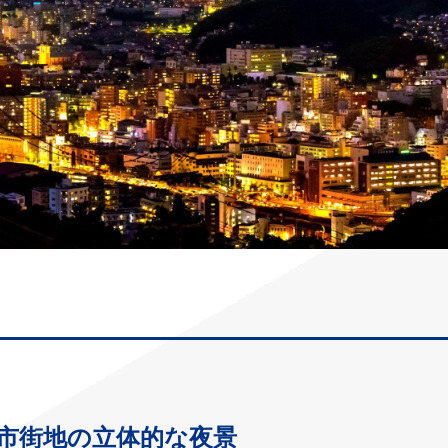
市街地の立体的な夜景