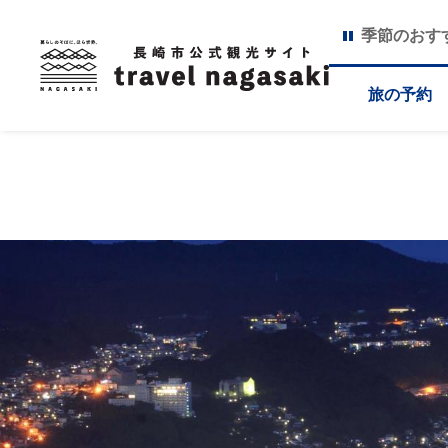
季節のおす
旅の予約