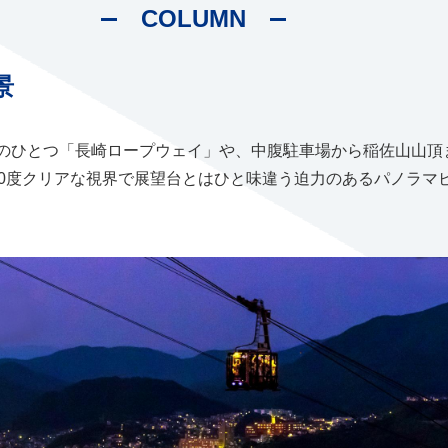
COLUMN
景
のひとつ「長崎ロープウェイ」や、中腹駐車場から稲佐山山頂
60度クリアな視界で展望台とはひと味違う迫力のあるパノラマ