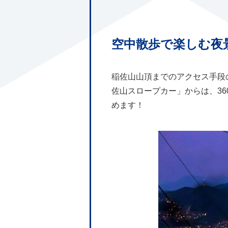
空中散歩で楽しむ夜
稲佐山山頂までのアクセス手段
佐山スロープカー」からは、3
めます！