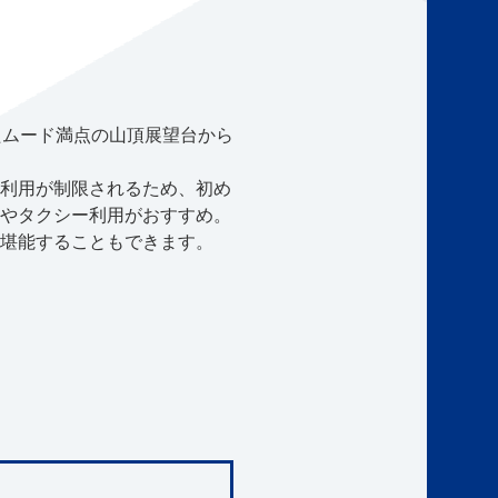
たムード満点の山頂展望台から
利用が制限されるため、初め
やタクシー利用がおすすめ。
堪能することもできます。