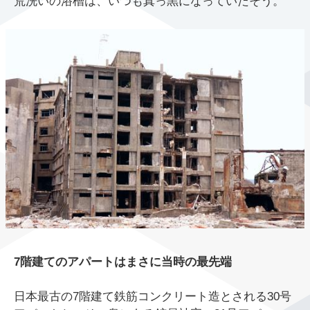
荒洗いの浴槽は、いつも真っ黒になっていたそう。
7階建てのアパートはまさに当時の最先端
日本最古の7階建て鉄筋コンクリート造とされる30号