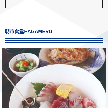
朝市食堂HAGAMERU