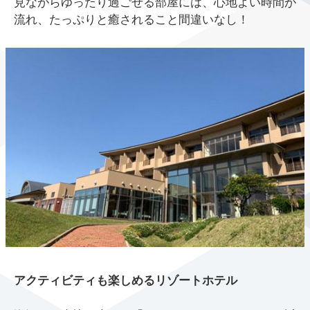
見ながらゆったり過ごせる部屋には、心地よい時間が
流れ、たっぷりと癒されること間違いなし！
アクティビティも楽しめるリゾートホテル