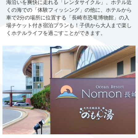
海沿いを爽快に走れる「レンタサイクル」、ホテル近
くの海での「体験フィッシング」の他に、ホテルから
車で2分の場所に位置する「長崎市恐竜博物館」の入
場チケット付き宿泊プランも！子供から大人まで楽し
くホテルライフを過ごすことができます。