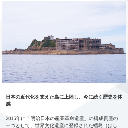
日本の近代化を支えた島に上陸し、今に続く歴史を体
感
2015年に「明治日本の産業革命遺産」の構成資産の
一つとして、世界文化遺産に登録された端島（はし