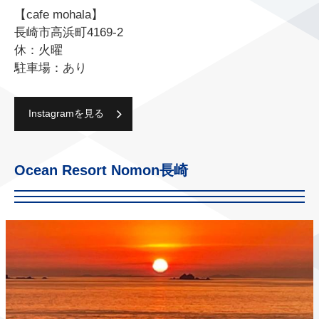
【cafe mohala】
長崎市高浜町4169-2
休：火曜
駐車場：あり
Instagramを見る
Ocean Resort Nomon長崎