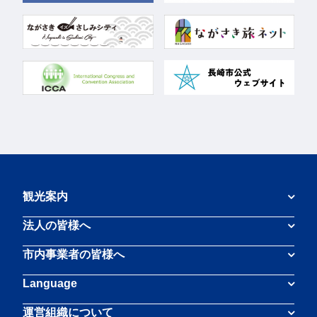
観光案内
法人の皆様へ
市内事業者の皆様へ
Language
運営組織について