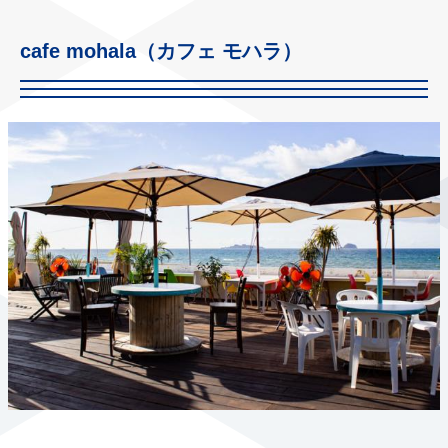
cafe mohala（カフェ モハラ）