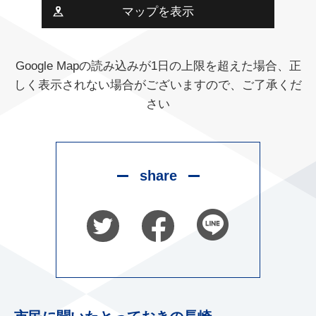
マップを表示
Google Mapの読み込みが1日の上限を超えた場合、正
しく表示されない場合がございますので、ご了承くだ
さい
share