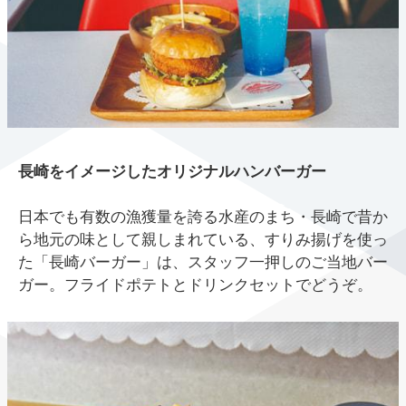
長崎をイメージしたオリジナルハンバーガー
日本でも有数の漁獲量を誇る水産のまち・長崎で昔か
ら地元の味として親しまれている、すりみ揚げを使っ
た「長崎バーガー」は、スタッフ一押しのご当地バー
ガー。フライドポテトとドリンクセットでどうぞ。