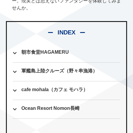
ー。現実とは思えないファンタジーを体験してみま
せんか。
INDEX
朝市食堂HAGAMERU
軍艦島上陸クルーズ（野々串漁港）
cafe mohala（カフェ モハラ）
Ocean Resort Nomon長崎