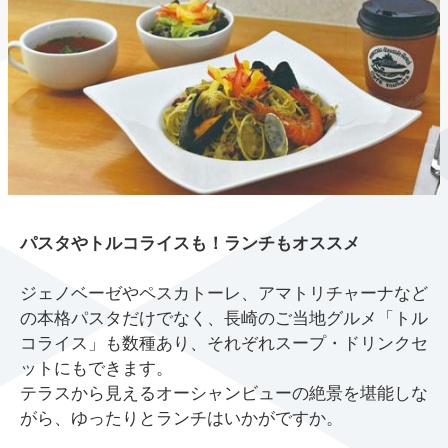
パスタやトルコライスも！ランチもオススメ
ジェノベーゼやペスカトーレ、アマトリチャーナなど
の本格パスタだけでなく、長崎のご当地グルメ「トル
コライス」も数種あり、それぞれスープ・ドリンクセ
ットにもできます。
テラスから見えるオーシャンビューの絶景を堪能しな
がら、ゆったりとランチはいかがですか。