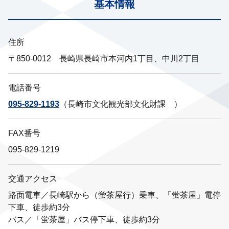
基本情報
住所
〒850-0012 長崎県長崎市本河内1丁目、中川2丁目
電話番号
095-829-1193
（長崎市文化観光部文化財課 ）
FAX番号
095-829-1219
交通アクセス
路面電車／長崎駅から（蛍茶屋行）乗車、「蛍茶屋」電停
下車、徒歩約3分
バス／「蛍茶屋」バス停下車、徒歩約3分