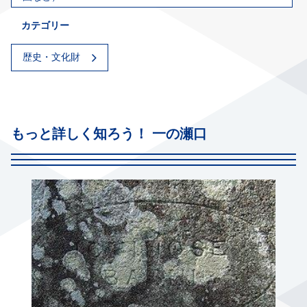
カテゴリー
歴史・文化財
もっと詳しく知ろう！ 一の瀬口