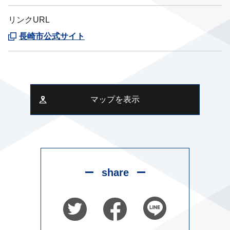
リンクURL
長崎市公式サイト
マップを表示
share