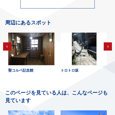
周辺にあるスポット
聖コルベ記念館
トロトロ坂
このページを見ている人は、こんなページも
見ています