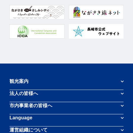
観光案内
法人の皆様へ
市内事業者の皆様へ
Language
運営組織について