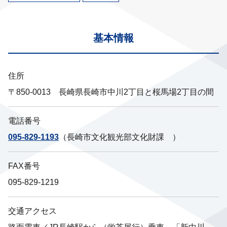
基本情報
住所
〒850-0013 長崎県長崎市中川2丁目と桜馬場2丁目の間
電話番号
095-829-1193
（長崎市文化観光部文化財課 ）
FAX番号
095-829-1219
交通アクセス