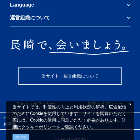
Language
運営組織について
当サイト・運営組織について
フォトライブラリー
動画ライブラリー
当サイトでは、利便性の向上と利用状況の解析、広告配信
のためにCookieを使用しています。サイトを閲覧いただく
パンフレットダウンロード・送
際には、Cookieの使用に同意いただく必要があります。詳
お問い合わせ
付希望
クッキーポリシー
細は
をご確認ください。
同意する