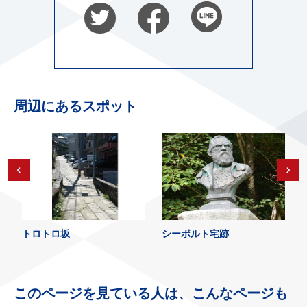
周辺にあるスポット
トロトロ坂
シーボルト宅跡
このページを見ている人は、こんなページも