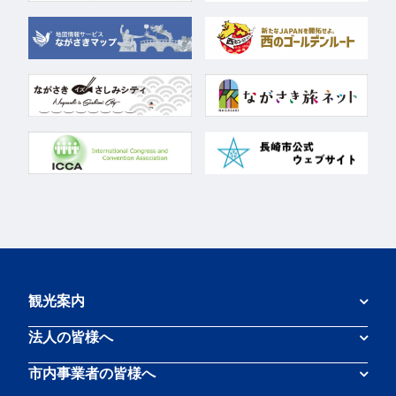
観光案内
法人の皆様へ
市内事業者の皆様へ