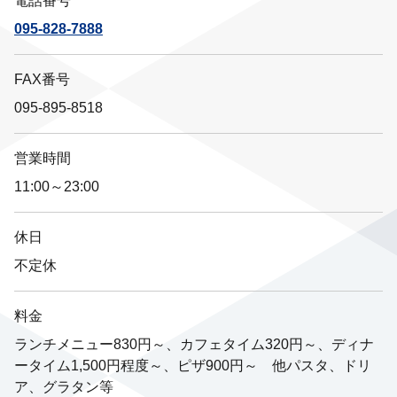
電話番号
095-828-7888
FAX番号
095-895-8518
営業時間
11:00～23:00
休日
不定休
料金
ランチメニュー830円～、カフェタイム320円～、ディナ
ータイム1,500円程度～、ピザ900円～ 他パスタ、ドリ
ア、グラタン等