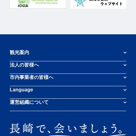
観光案内
法人の皆様へ
市内事業者の皆様へ
Language
運営組織について