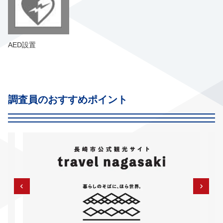
AED設置
調査員のおすすめポイント