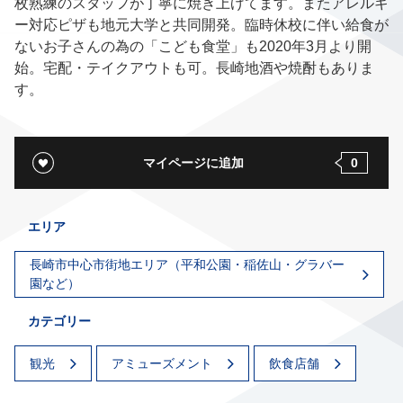
枚熟練のスタッフが丁寧に焼き上げてます。またアレルギ
ー対応ピザも地元大学と共同開発。臨時休校に伴い給食が
ないお子さんの為の「こども食堂」も2020年3月より開
始。宅配・テイクアウトも可。長崎地酒や焼酎もありま
す。
マイページに追加
0
エリア
長崎市中心市街地エリア（平和公園・稲佐山・グラバー
園など）
カテゴリー
観光
アミューズメント
飲食店舗