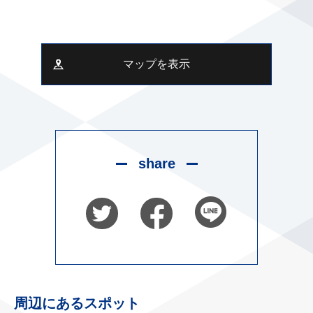
マップを表示
share
周辺にあるスポット