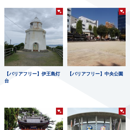
【バリアフリー】伊王島灯
【バリアフリー】中央公園
台