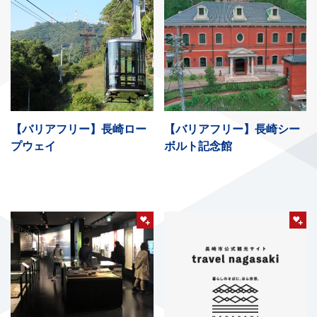
【バリアフリー】長崎ロー
【バリアフリー】長崎シー
プウェイ
ボルト記念館