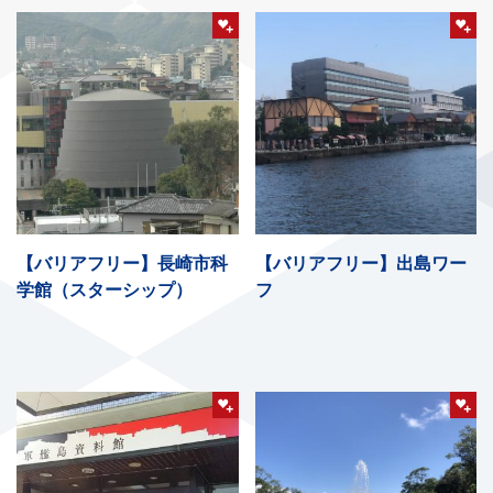
【バリアフリー】長崎市科
【バリアフリー】出島ワー
学館（スターシップ）
フ