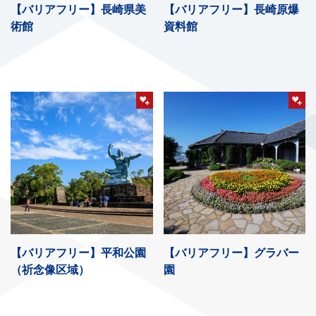
【バリアフリー】長崎県美
【バリアフリー】長崎原爆
術館
資料館
【バリアフリー】平和公園
【バリアフリー】グラバー
（祈念像区域）
園