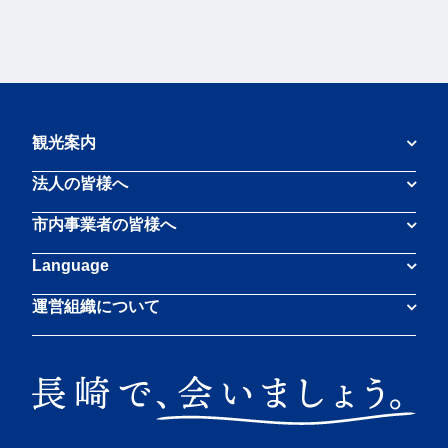
観光案内
法人の皆様へ
市内事業者の皆様へ
Language
運営組織について