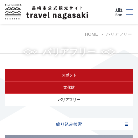
HOME
バリアフリー
バリアフリー
スポット
文化財
バリアフリー
絞り込み検索