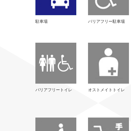
駐車場
バリアフリー駐車場
バリアフリートイレ
オストメイトトイレ