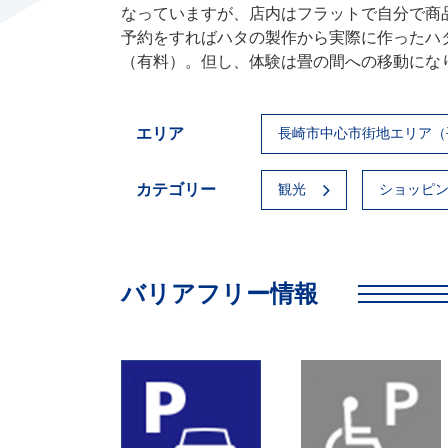
なっていますが、店内はフラットで自分で商
予約をすればハタの製作から実際に作ったハ
（有料）。但し、体験は畳の間への移動にな
エリア
長崎市中心市街地エリア（
カテゴリー
観光
ショッピ
バリアフリー情報