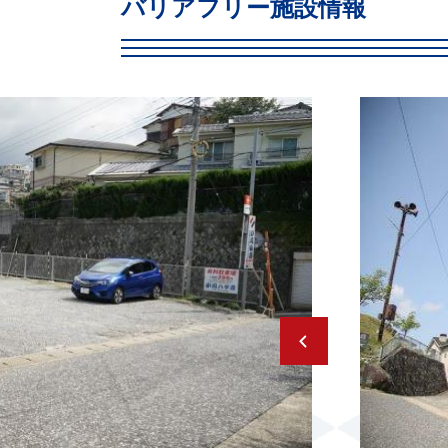
バリアフリー施設情報