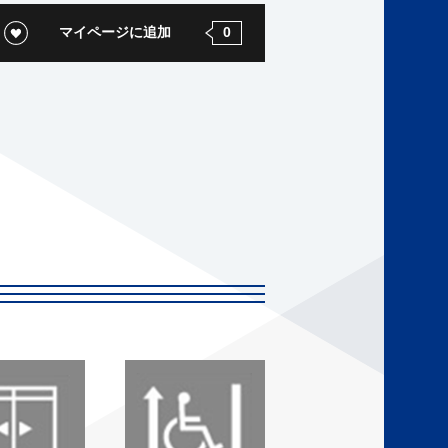
マイページに追加
0