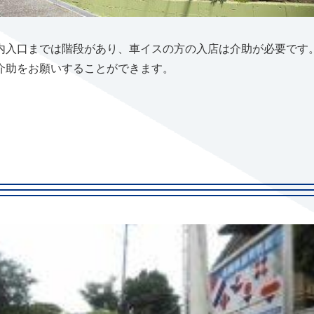
内入口までは階段があり、車イスの方の入店は介助が必要です
介助をお願いすることができます。