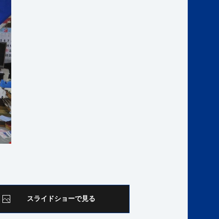
スライドショーで見る