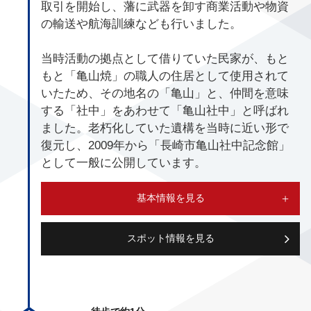
取引を開始し、藩に武器を卸す商業活動や物資
の輸送や航海訓練なども行いました。
当時活動の拠点として借りていた民家が、もと
もと「亀山焼」の職人の住居として使用されて
いたため、その地名の「亀山」と、仲間を意味
する「社中」をあわせて「亀山社中」と呼ばれ
ました。老朽化していた遺構を当時に近い形で
復元し、2009年から「長崎市亀山社中記念館」
として一般に公開しています。
基本情報を見る
スポット情報を見る