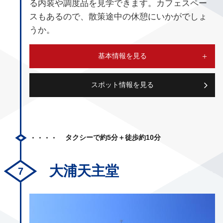
る内装や調度品を見学できます。カフェスペー
スもあるので、散策途中の休憩にいかがでしょ
うか。
基本情報を見る
スポット情報を見る
タクシーで約5分＋徒歩約10分
大浦天主堂