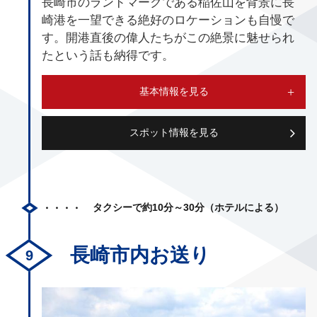
長崎市のランドマークである稲佐山を背景に長
崎港を一望できる絶好のロケーションも自慢で
す。開港直後の偉人たちがこの絶景に魅せられ
たという話も納得です。
基本情報を見る
スポット情報を見る
タクシーで約10分～30分（ホテルによる）
長崎市内お送り