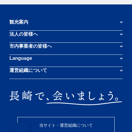
観光案内
法人の皆様へ
市内事業者の皆様へ
Language
運営組織について
当サイト・運営組織について