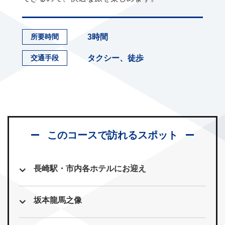
3時間
所要時間
タクシー、徒歩
交通手段
このコースで訪れるスポット
長崎駅・市内各ホテルにお迎え
坂本龍馬之像