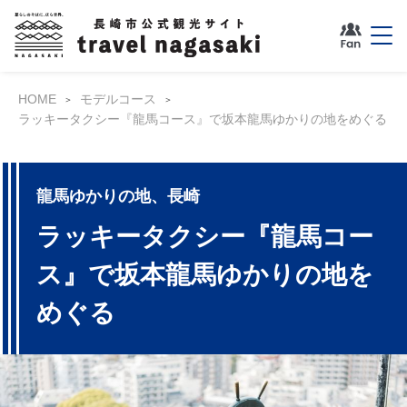
HOME
モデルコース
ラッキータクシー『龍馬コース』で坂本龍馬ゆかりの地をめぐる
龍馬ゆかりの地、長崎
ラッキータクシー『龍馬コー
ス』で坂本龍馬ゆかりの地を
めぐる