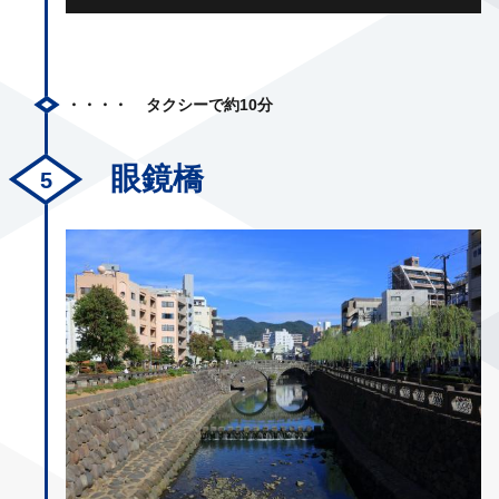
タクシーで約10分
眼鏡橋