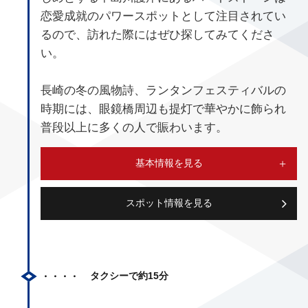
恋愛成就のパワースポットとして注目されてい
るので、訪れた際にはぜひ探してみてくださ
い。
長崎の冬の風物詩、ランタンフェスティバルの
時期には、眼鏡橋周辺も提灯で華やかに飾られ
普段以上に多くの人で賑わいます。
基本情報を見る
スポット情報を見る
タクシーで約15分