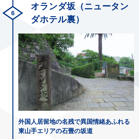
オランダ坂（ニュータン
ダホテル裏）
外国人居留地の名残で異国情緒あふれる
東山手エリアの石畳の坂道