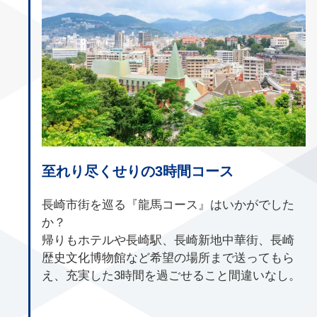
至れり尽くせりの3時間コース
長崎市街を巡る『龍馬コース』はいかがでした
か？
帰りもホテルや長崎駅、長崎新地中華街、長崎
歴史文化博物館など希望の場所まで送ってもら
え、充実した3時間を過ごせること間違いなし。