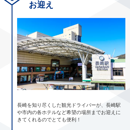
お迎え
長崎を知り尽くした観光ドライバーが、長崎駅
や市内の各ホテルなど希望の場所までお迎えに
きてくれるのでとても便利！