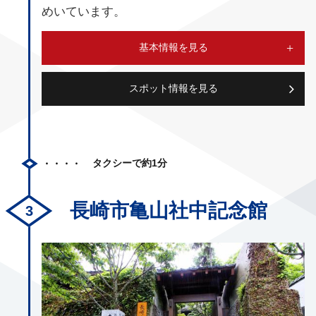
めいています。
基本情報を見る
スポット情報を見る
タクシーで約1分
長崎市亀山社中記念館