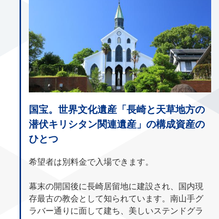
国宝。世界文化遺産「長崎と天草地方の
潜伏キリシタン関連遺産」の構成資産の
ひとつ
希望者は別料金で入場できます。
幕末の開国後に長崎居留地に建設され、国内現
存最古の教会として知られています。南山手グ
ラバー通りに面して建ち、美しいステンドグラ