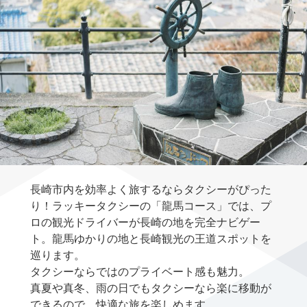
長崎市内を効率よく旅するならタクシーがぴった
り！ラッキータクシーの「龍馬コース」では、プ
ロの観光ドライバーが長崎の地を完全ナビゲー
ト。龍馬ゆかりの地と長崎観光の王道スポットを
巡ります。
タクシーならではのプライベート感も魅力。
真夏や真冬、雨の日でもタクシーなら楽に移動が
できるので、快適な旅を楽しめます。