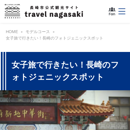
HOME
モデルコース
女子旅で行きたい！長崎のフォトジェニックスポット
女子旅で行きたい！長崎のフ
ォトジェニックスポット