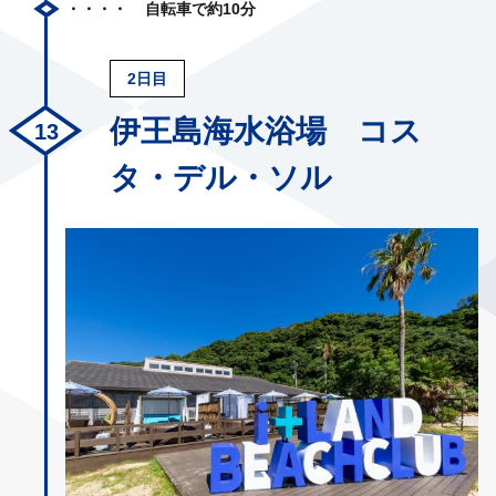
自転車で約10分
2日目
伊王島海水浴場 コス
タ・デル・ソル