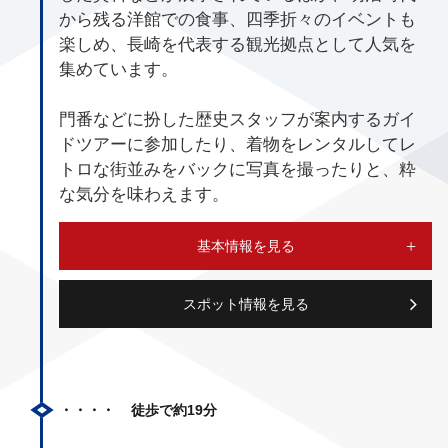
から残る洋館での食事、四季折々のイベントも
楽しめ、長崎を代表する観光拠点として人気を
集めています。
門番などに扮した歴史スタッフが案内するガイ
ドツアーに参加したり、着物をレンタルしてレ
トロな街並みをバックに写真を撮ったりと、粋
な気分を味わえます。
基本情報を見る
スポット情報を見る
徒歩で約19分