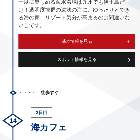
一度に楽しめる海水浴場は九州でも伊王島だ
け！透明度抜群の遠浅の海に、ゆったりとでき
る海の家、リゾート気分が高まるのは間違いな
いしです。
基本情報を見る
スポット情報を見る
徒歩すぐ
2日目
海カフェ