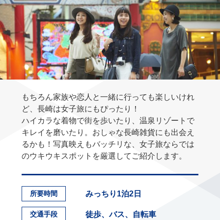
もちろん家族や恋人と一緒に行っても楽しいけれ
ど、長崎は女子旅にもぴったり！
ハイカラな着物で街を歩いたり、温泉リゾートで
キレイを磨いたり。おしゃな長崎雑貨にも出会え
るかも！写真映えもバッチリな、女子旅ならでは
のウキウキスポットを厳選してご紹介します。
みっちり1泊2日
所要時間
徒歩、バス、自転車
交通手段