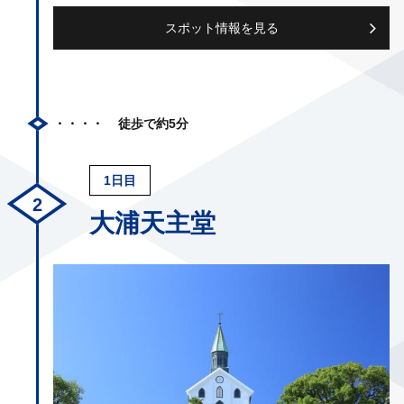
スポット情報を見る
徒歩で約5分
1日目
大浦天主堂