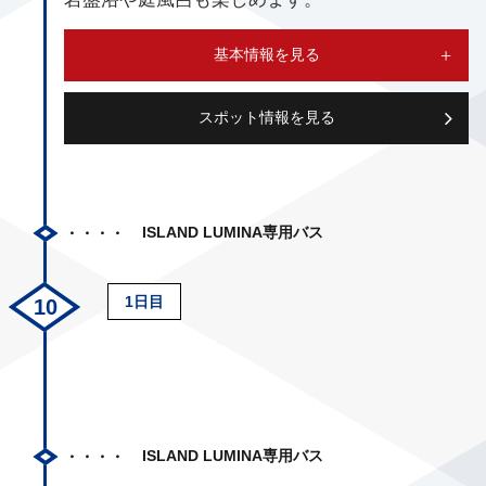
基本情報を見る
スポット情報を見る
ISLAND LUMINA専用バス
1日目
ISLAND LUMINA専用バス