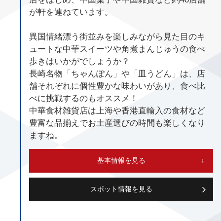
が軒を連ねています。
異国情緒漂う街並みを楽しみながら見た目のキ
ュートな中華スイーツや角煮まんじゅうの食べ
歩きはいかがでしょうか？
長崎名物「ちゃんぽん」や「皿うどん」は、店
舗それぞれに個性豊かな味わいがあり、食べ比
べに挑戦するのもオススメ！
中華食材雑貨店は上海や香港直輸入の食材など
豊富な品揃えでお土産選びの時間も楽しくなり
ますね。
基本情報を見る
スポット情報を見る