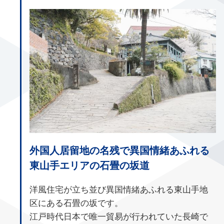
外国人居留地の名残で異国情緒あふれる
東山手エリアの石畳の坂道
洋風住宅が立ち並び異国情緒あふれる東山手地
区にある石畳の坂です。
江戸時代日本で唯一貿易が行われていた長崎で