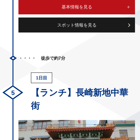
基本情報を見る
スポット情報を見る
徒歩で約7分
1日目
【ランチ】長崎新地中華
街