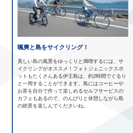
颯爽と島をサイクリング！
美しい島の風景をゆっくりと満喫するには、サ
イクリングがオススメ！フォトジェニックスポ
ットもたくさんある伊王島は、約2時間でぐるり
と一周することができます。島にはコーヒーや
お茶を自分で作って楽しめるセルフサービスの
カフェもあるので、のんびりと休憩しながら島
の絶景を楽しんでくださいね。