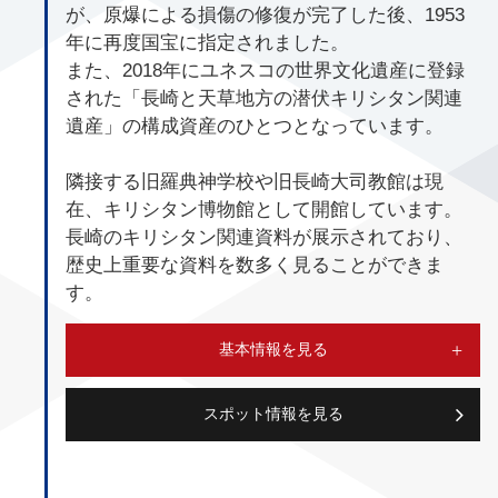
が、原爆による損傷の修復が完了した後、1953
年に再度国宝に指定されました。
また、2018年にユネスコの世界文化遺産に登録
された「長崎と天草地方の潜伏キリシタン関連
遺産」の構成資産のひとつとなっています。
隣接する旧羅典神学校や旧長崎大司教館は現
在、キリシタン博物館として開館しています。
長崎のキリシタン関連資料が展示されており、
歴史上重要な資料を数多く見ることができま
す。
基本情報を見る
スポット情報を見る