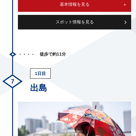
基本情報を見る
スポット情報を見る
徒歩で約11分
1日目
出島