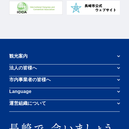
観光案内
法人の皆様へ
市内事業者の皆様へ
Language
運営組織について