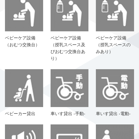
ベビーケア設備
ベビーケア設備
ベビーケア設備
（おむつ交換台）
（授乳スペース及
（授乳スペースの
びおむつ交換台あ
みあり）
り）
ベビーカー貸出
車いす貸出 -手動-
車いす貸出 -電動-