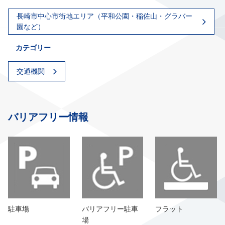
長崎市中心市街地エリア（平和公園・稲佐山・グラバー
園など）
カテゴリー
交通機関
バリアフリー情報
駐車場
バリアフリー駐車
フラット
場