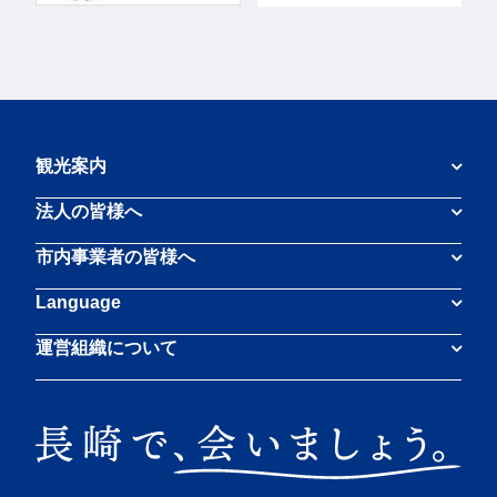
観光案内
法人の皆様へ
市内事業者の皆様へ
Language
運営組織について