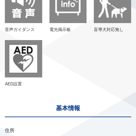
音声ガイダンス
電光掲示板
盲導犬対応無し
AED設置
基本情報
住所