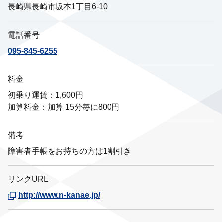
長崎県長崎市坂本1丁目6-10
電話番号
095-845-6255
料金
初乗り運賃：1,600円
加算料金：加算 15分毎に800円
備考
障害者手帳をお持ちの方は1割引き
リンクURL
http://www.n-kanae.jp/