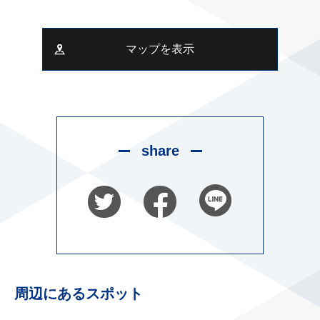
マップを表示
share
周辺にあるスポット