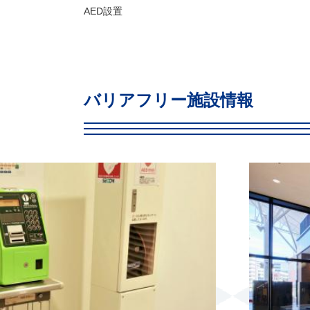
AED設置
バリアフリー施設情報