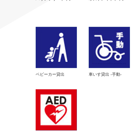
ベビーカー貸出
車いす貸出 -手動-