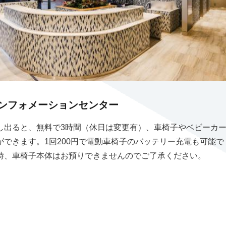
インフォメーションセンター
し出ると、無料で3時間（休日は変更有）、車椅子やベビーカ
ができます。1回200円で電動車椅子のバッテリー充電も可能で
時、車椅子本体はお預りできませんのでご了承ください。