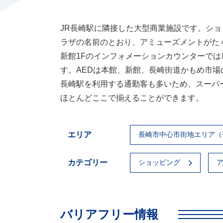
JR長崎駅に隣接した大型商業施設です。シ
ラザの名前のとおり、アミューズメントがた
新館1Fのインフォメーションカウンターで
す。AEDは本館、新館、長崎街道かもめ市場
長崎駅を利用する通勤客も多いため、スーパ
ほとんどここで揃えることができます。
エリア
長崎市中心市街地エリア（
カテゴリー
ショッピング
バリアフリー情報