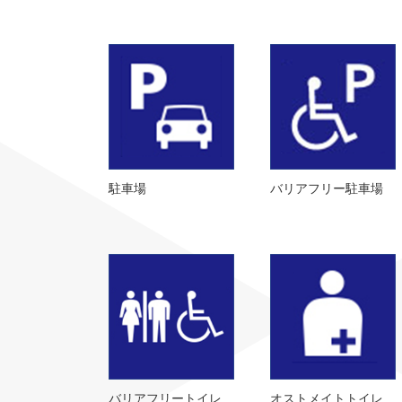
駐車場
バリアフリー駐車場
バリアフリートイレ
オストメイトトイレ