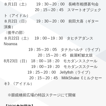
８月1日（土） 19：30～20：00 長崎市相撲甚句会
20：15～20：45 スマートオブジェク
ト（アイドル）
８月2日（日） 19：30～20：00 前田大喜（ギター
演奏）
〈後半の部〉
８月22日（土） 19：00～19：30 タヒチアダンス
Noanoa
19：35～20：05 タナカハルナ（ライブ）
20：15～20：45 銀屋町鯱太鼓
8月23日（日） 18：00～18：20 モカダンススクール
19：00～19：20 モカダンススクール
19：25～20：00 Jellyfish（ライブ）
20：15～20：45 MilkShake｟ミルクセー
キ｠（アイドル）
※眼鏡橋前広場の特設ステージにて開催