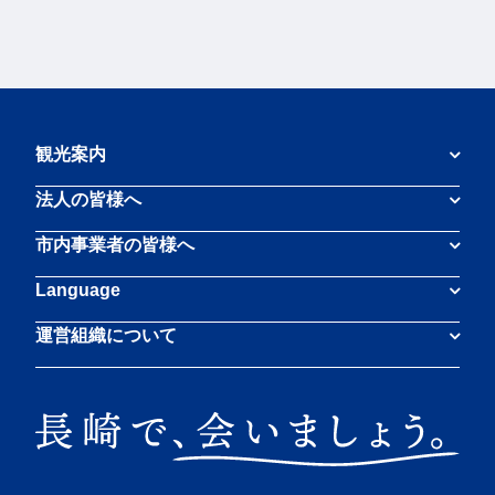
観光案内
法人の皆様へ
市内事業者の皆様へ
Language
運営組織について