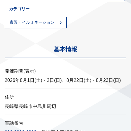
カテゴリー
夜景・イルミネーション
基本情報
開催期間(表示)
2026年8月1日(土)・2日(日)、8月22日(土)・8月23日(日)
住所
長崎県長崎市中島川周辺
電話番号