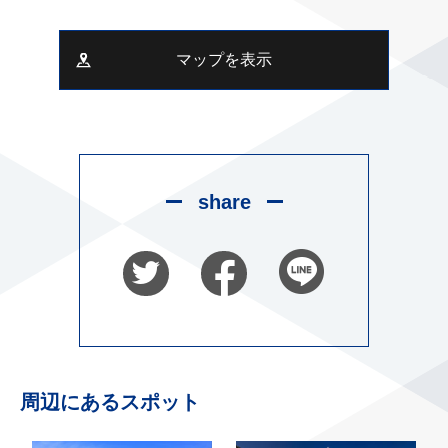
マップを表示
share
周辺にあるスポット