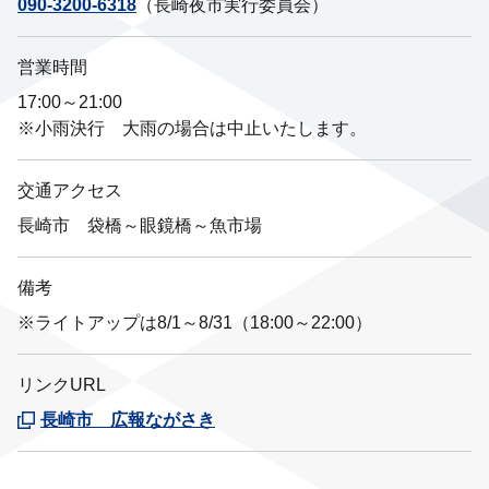
090-3200-6318
（長崎夜市実行委員会）
営業時間
17:00～21:00
※小雨決行 大雨の場合は中止いたします。
交通アクセス
長崎市 袋橋～眼鏡橋～魚市場
備考
※ライトアップは8/1～8/31（18:00～22:00）
リンクURL
長崎市 広報ながさき