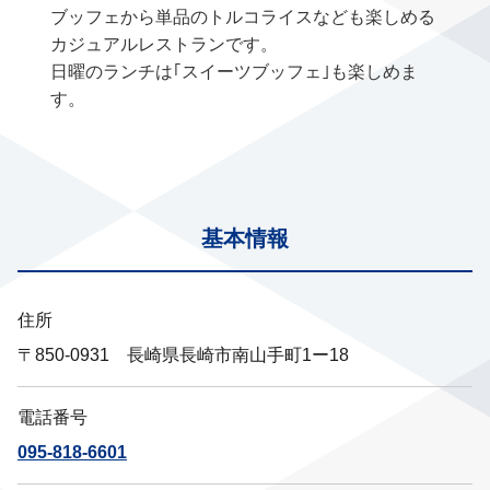
ブッフェから単品のトルコライスなども楽しめる
カジュアルレストランです。
日曜のランチは｢スイーツブッフェ｣も楽しめま
す。
基本情報
住所
〒850-0931 長崎県長崎市南山手町1ー18
電話番号
095-818-6601