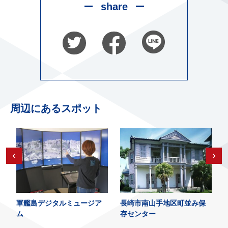
share
周辺にあるスポット
軍艦島デジタルミュージア
長崎市南山手地区町並み保
ム
存センター