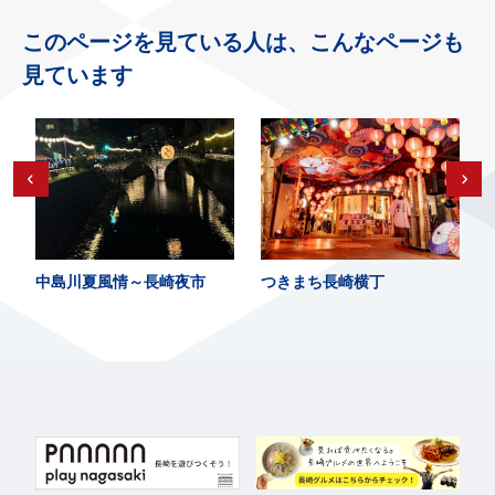
このページを見ている人は、こんなページも
見ています
中島川夏風情～長崎夜市
つきまち長崎横丁