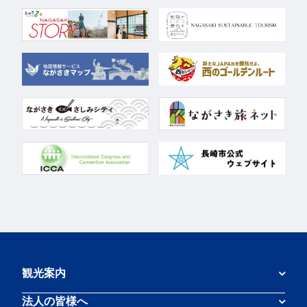
観光案内
法人の皆様へ