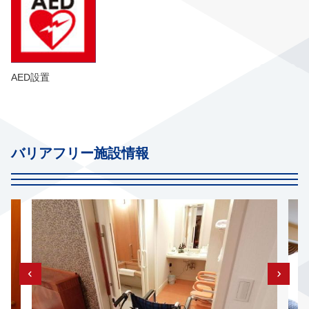
AED設置
バリアフリー施設情報