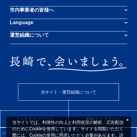
市内事業者の皆様へ
Language
運営組織について
当サイト・運営組織について
フォトライブラリー
動画ライブラリー
当サイトでは、利便性の向上と利用状況の解析、広告配信
のためにCookieを使用しています。サイトを閲覧いただく
パンフレットダウンロード・送
際には、Cookieの使用に同意いただく必要があります。詳
お問い合わせ