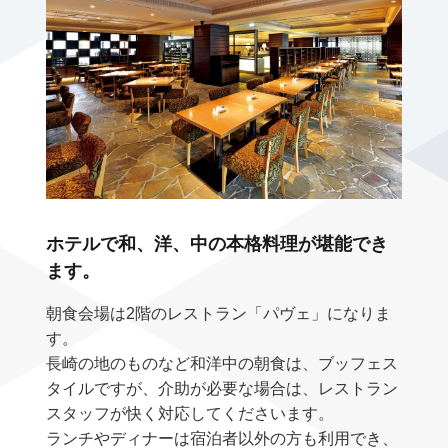
ホテルで和、洋、中の本格料理が堪能でき
ます。
朝食会場は2階のレストラン「パヴェ」になりま
す。
長崎の地のものなど和洋中の朝食は、ブッフェス
タイルですが、介助が必要な場合は、レストラン
スタッフが快く対応してくださいます。
ランチやディナーは宿泊者以外の方も利用でき、