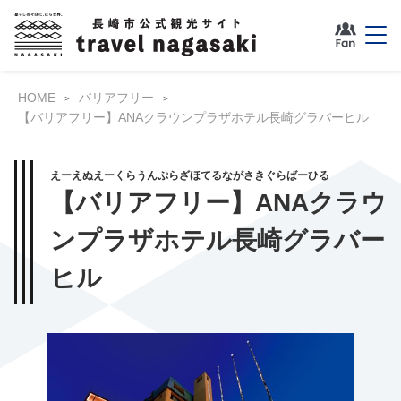
HOME
バリアフリー
【バリアフリー】ANAクラウンプラザホテル長崎グラバーヒル
えーえぬえーくらうんぷらざほてるながさきぐらばーひる
【バリアフリー】ANAクラウ
ンプラザホテル長崎グラバー
ヒル