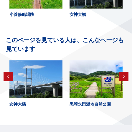
小菅修船場跡
女神大橋
このページを見ている人は、こんなページも
見ています
女神大橋
黒崎永田湿地自然公園