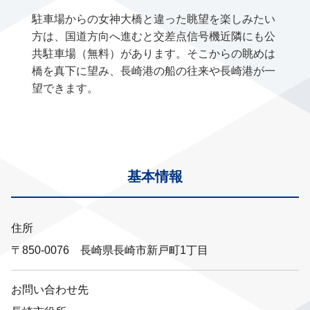
駐車場からの女神大橋と違った眺望を楽しみたい
方は、国道方向へ進むと交差点信号機近隣にも公
共駐車場（無料）があります。そこからの眺めは
橋を真下に望み、長崎港の船の往来や長崎港が一
望できます。
基本情報
住所
〒850-0076 長崎県長崎市新戸町1丁目
お問い合わせ先