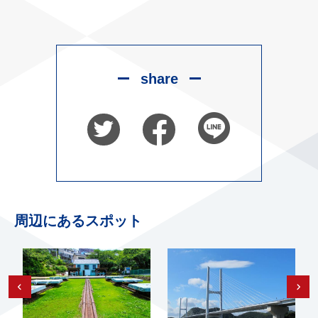
share
周辺にあるスポット