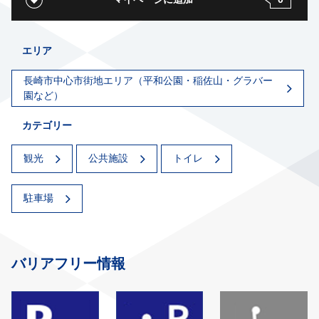
エリア
長崎市中心市街地エリア（平和公園・稲佐山・グラバー
園など）
カテゴリー
観光
公共施設
トイレ
駐車場
バリアフリー情報