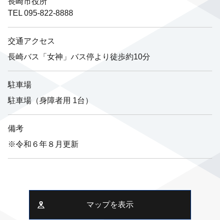
長崎市役所
TEL 095-822-8888
交通アクセス
長崎バス「女神」バス停より徒歩約10分
駐車場
駐車場（身障者用 1台）
備考
※令和６年８月更新
マップを表示