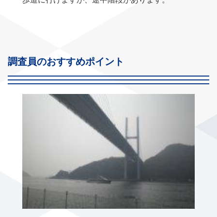
調査員のおすすめポイント