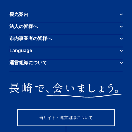
観光案内
法人の皆様へ
市内事業者の皆様へ
Language
運営組織について
当サイト・運営組織について