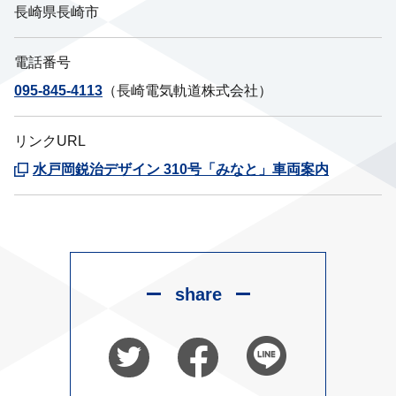
長崎県長崎市
電話番号
095-845-4113
（長崎電気軌道株式会社）
リンクURL
水戸岡鋭治デザイン 310号「みなと」車両案内
share