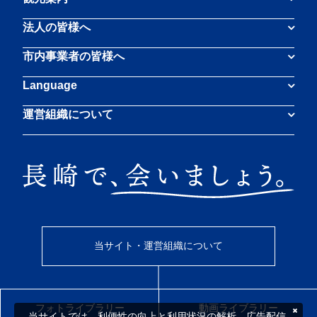
法人の皆様へ
市内事業者の皆様へ
Language
運営組織について
当サイト・運営組織について
フォトライブラリー
動画ライブラリー
当サイトでは、利便性の向上と利用状況の解析、広告配信