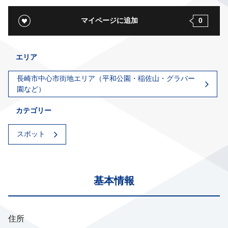
マイページに追加
0
エリア
長崎市中心市街地エリア（平和公園・稲佐山・グラバー
園など）
カテゴリー
スポット
基本情報
住所