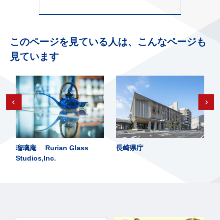
このページを見ている人は、こんなページも
見ています
瑠璃庵 Rurian Glass
長崎県庁
Studios,Inc.