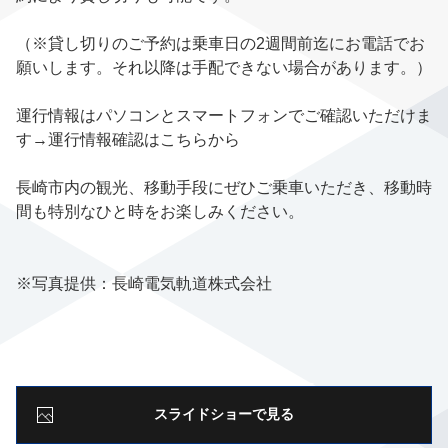
（※貸し切りのご予約は乗車日の2週間前迄にお電話でお
願いします。それ以降は手配できない場合があります。）
運行情報はパソコンとスマートフォンでご確認いただけま
す→
運行情報確認はこちらから
長崎市内の観光、移動手段にぜひご乗車いただき、移動時
間も特別なひと時をお楽しみください。
※写真提供：
長崎電気軌道株式会社
スライドショーで見る