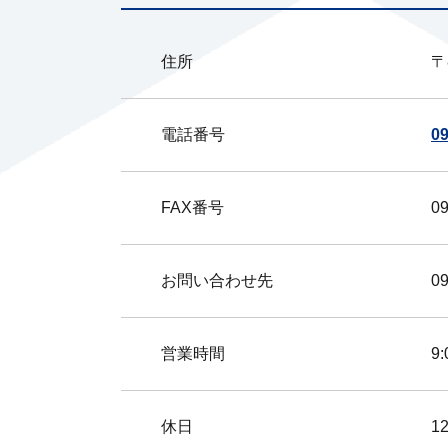
住所
〒
電話番号
09
FAX番号
09
お問い合わせ先
0
営業時間
9
休日
1