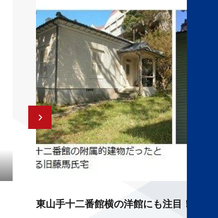
東山手十二番館横の洋館にも注目！