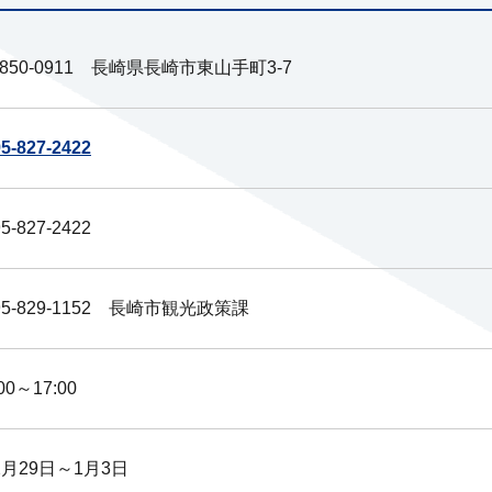
850-0911 長崎県長崎市東山手町3-7
5-827-2422
5-827-2422
95-829-1152 長崎市観光政策課
:00～17:00
2月29日～1月3日