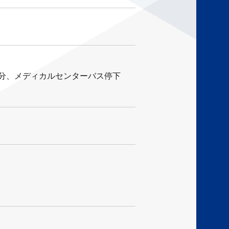
8分、メディカルセンターバス停下