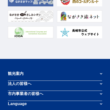
観光案内
法人の皆様へ
市内事業者の皆様へ
Language