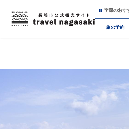
季節のおす
旅の予約