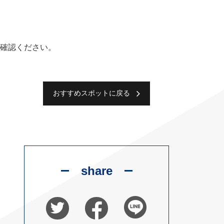
確認ください。
おすすめスポットに戻る
share