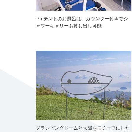
7mテントのお風呂は、カウンター付きでシ
ャワーキャリーも貸し出し可能
グランピングドームと太陽をモチーフにした