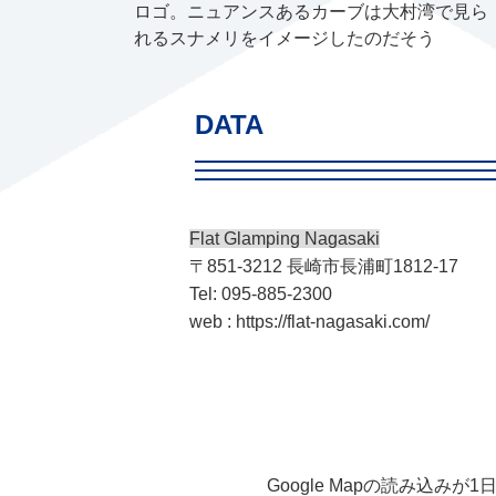
ロゴ。ニュアンスあるカーブは大村湾で見ら
れるスナメリをイメージしたのだそう
DATA
Flat Glamping Nagasaki
〒851-3212 長崎市長浦町1812-17
Tel: 095-885-2300
web :
https://flat-nagasaki.com/
Google Mapの読み込