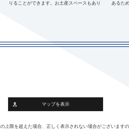
りることができます。お土産スペースもあり
あるた
マップを表示
みが1日の上限を超えた場合、正しく表示されない場合がございます