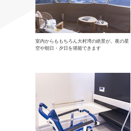
室内からももちろん大村湾の絶景が。夜の星
空や朝日・夕日を堪能できます