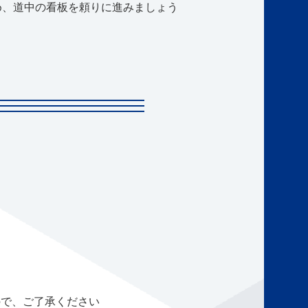
め、道中の看板を頼りに進みましょう
ので、ご了承ください