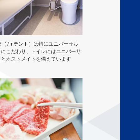
棟（7mテント）は特にユニバーサル
ンにこだわり、トイレにはユニバーサ
トとオストメイトを備えています