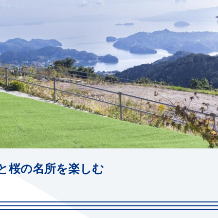
と桜の名所を楽しむ
i