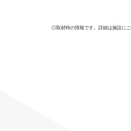
◎取材時の情報です。詳細は施設にご