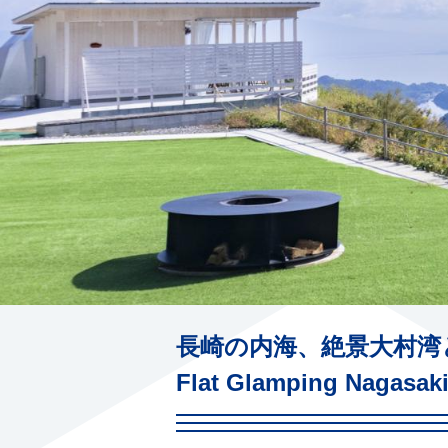
長崎の内海、絶景大村湾
Flat Glamping Nagasak