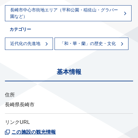
長崎市中心市街地エリア（平和公園・稲佐山・グラバー
園など）
カテゴリー
近代化の先進地
「和・華・蘭」の歴史・文化
基本情報
住所
長崎県長崎市
リンクURL
この施設の観光情報