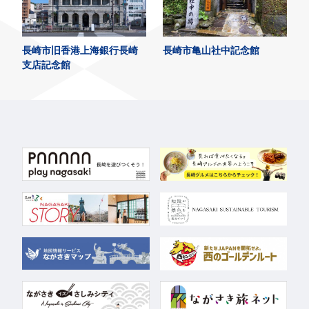
長崎市旧香港上海銀行長崎
長崎市亀山社中記念館
支店記念館