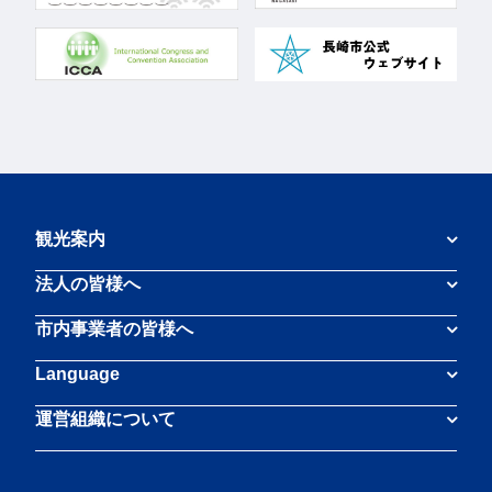
観光案内
法人の皆様へ
市内事業者の皆様へ
Language
運営組織について