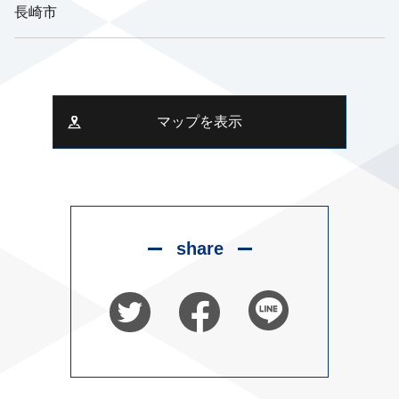
長崎市
マップを表示
share