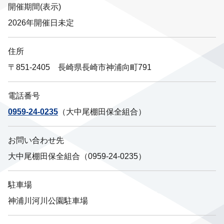
開催期間(表示)
2026年開催日未定
住所
〒851-2405 長崎県長崎市神浦向町791
電話番号
0959-24-0235
（大中尾棚田保全組合）
お問い合わせ先
大中尾棚田保全組合（0959-24-0235）
駐車場
神浦川河川公園駐車場