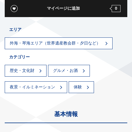
マイページに追加
0
エリア
外海・琴海エリア（世界遺産教会群・夕日など）
カテゴリー
歴史・文化財
グルメ・お酒
夜景・イルミネーション
体験
基本情報