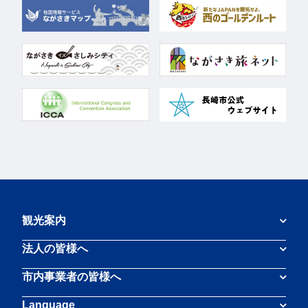
観光案内
法人の皆様へ
市内事業者の皆様へ
Language