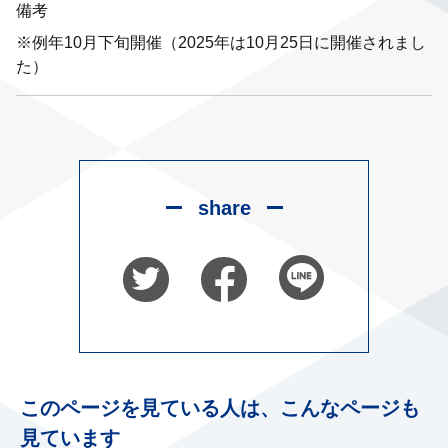
備考
※例年10月下旬開催（2025年は10月25日に開催されまし
た）
share
このページを見ている人は、こんなページも
見ています