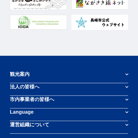
観光案内
法人の皆様へ
市内事業者の皆様へ
Language
運営組織について