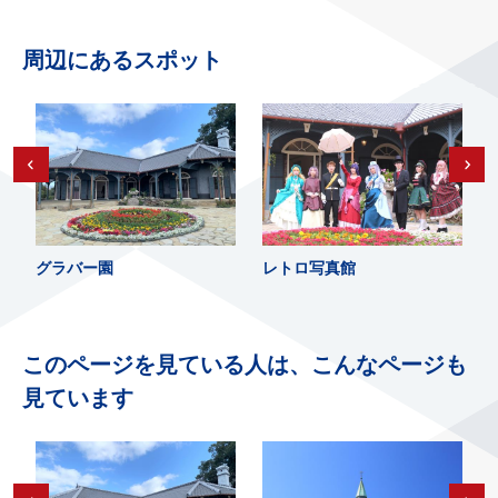
周辺にあるスポット
グラバー園
レトロ写真館
このページを見ている人は、こんなページも
見ています