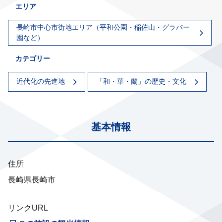
エリア
長崎市中心市街地エリア（平和公園・稲佐山・グラバー
園など）
カテゴリー
近代化の先進地
「和・華・蘭」の歴史・文化
基本情報
住所
長崎県長崎市
リンクURL