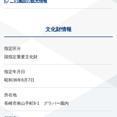
この施設の観光情報
文化財情報
指定区分
国指定重要文化財
指定年月日
昭和36年6月7日
所在地
長崎市南山手町8-1 グラバー園内