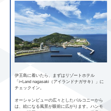
伊王島に着いたら、まずはリゾートホテル
「i+Land nagasaki（アイランドナガサキ）」に
チェックイン。
オーシャンビューの広々としたバルコニーから
は、絵になる風景が眼前に広がります。ハンモ