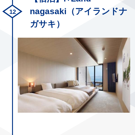
nagasaki（アイランドナ
ガサキ）