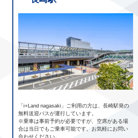
「i+Land nagasaki」ご利用の方は、長崎駅発の
無料送迎バスが運行しています。
※乗車は事前予約が必要ですが、空席がある場
合は当日でもご乗車可能です。お気軽にお問い
合わせください。