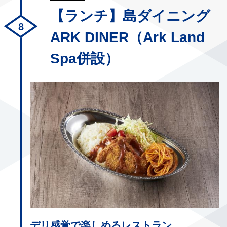
【ランチ】島ダイニング
ARK DINER（Ark Land
Spa併設）
デリ感覚で楽しめるレストラン