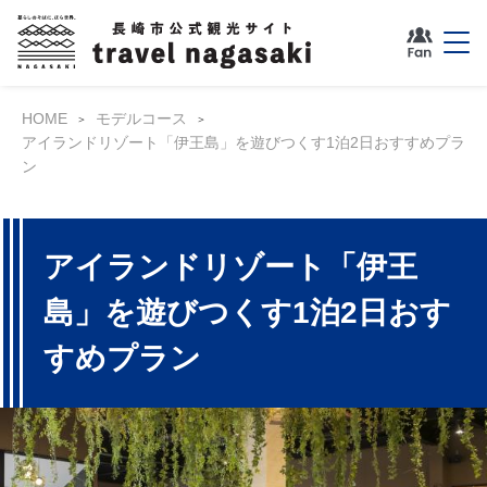
HOME
モデルコース
アイランドリゾート「伊王島」を遊びつくす1泊2日おすすめプラ
ン
アイランドリゾート「伊王
島」を遊びつくす1泊2日おす
すめプラン