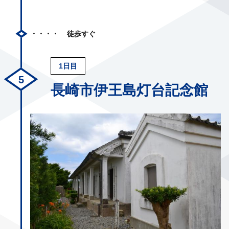
徒歩すぐ
1日目
長崎市伊王島灯台記念館