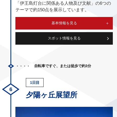
「伊王島灯台に関係ある人物及び文献」の6つの
テーマで約150点を展示しています。
基本情報を見る
スポット情報を見る
自転車ですぐ、または徒歩で約3分
1日目
夕陽ヶ丘展望所