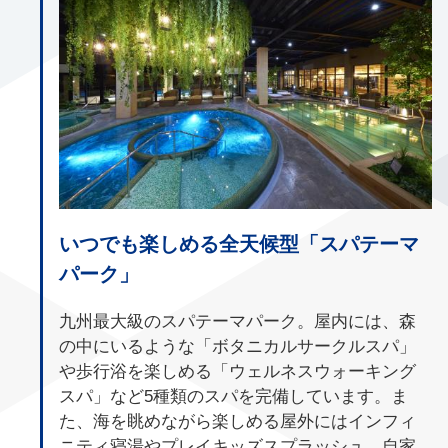
いつでも楽しめる全天候型「スパテーマ
パーク」
九州最大級のスパテーマパーク。屋内には、森
の中にいるような「ボタニカルサークルスパ」
や歩行浴を楽しめる「ウェルネスウォーキング
スパ」など5種類のスパを完備しています。ま
た、海を眺めながら楽しめる屋外にはインフィ
ニティ寝湯やプレイキッズスプラッシュ、自家