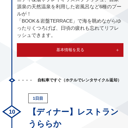
源泉の天然温泉を利用した岩風呂など6種のプー
ルが！
「BOOK＆岩盤TERRACE」で海を眺めながらゆ
ったりくつろげば、日頃の疲れも忘れてリフレ
ッシュできます。
基本情報を見る
自転車ですぐ（ホテルでレンタサイクル返却）
1日目
【ディナー】レストラン
うららか