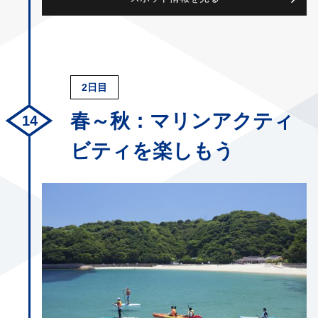
2日目
春～秋：マリンアクティ
ビティを楽しもう