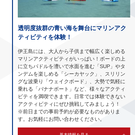
透明度抜群の青い海を舞台にマリンアク
ティビティを体験！
伊王島には、大人から子供まで幅広く楽しめる
マリンアクティビティがいっぱい！ボードの上
に立ちパドルを漕いで水面を進む「SUP」やタ
ンデムを楽しめる「シーカヤック」、スリリン
グな波乗り「ウェイクボード」、大勢で気軽に
乗れる「バナナボート」など、様々なアクティ
ビティを満喫できます。日常では体験できない
アクティビティにぜひ挑戦してみましょう！
※前日までの事前予約が必要なものがありま
す。お気軽にお問い合わせください。
基本情報を見る