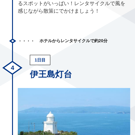
るスポットがいっぱい！レンタサイクルで風を
感じながら散策にでかけましょう！
ホテルからレンタサイクルで約20分
1日目
伊王島灯台