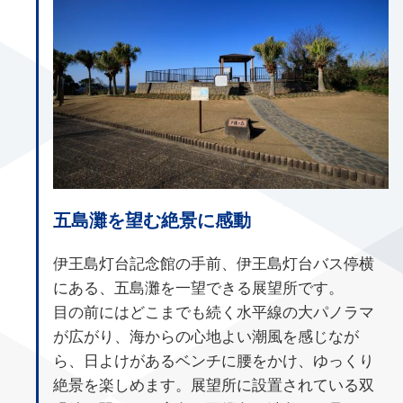
五島灘を望む絶景に感動
伊王島灯台記念館の手前、伊王島灯台バス停横
にある、五島灘を一望できる展望所です。
目の前にはどこまでも続く水平線の大パノラマ
が広がり、海からの心地よい潮風を感じなが
ら、日よけがあるベンチに腰をかけ、ゆっくり
絶景を楽しめます。展望所に設置されている双