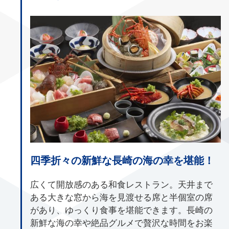
四季折々の新鮮な長崎の海の幸を堪能！
広くて開放感のある和食レストラン。天井まで
ある大きな窓から海を見渡せる席と半個室の席
があり、ゆっくり食事を堪能できます。長崎の
新鮮な海の幸や絶品グルメで贅沢な時間をお楽