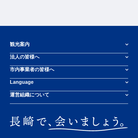
観光案内
法人の皆様へ
市内事業者の皆様へ
Language
運営組織について