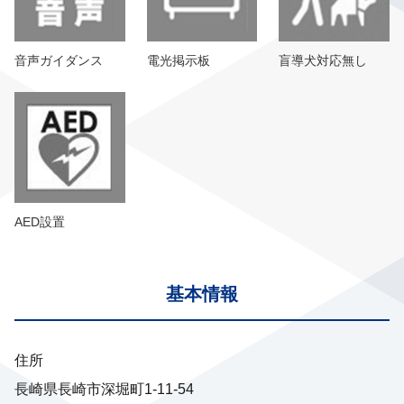
音声ガイダンス
電光掲示板
盲導犬対応無し
AED設置
基本情報
住所
長崎県長崎市深堀町1-11-54