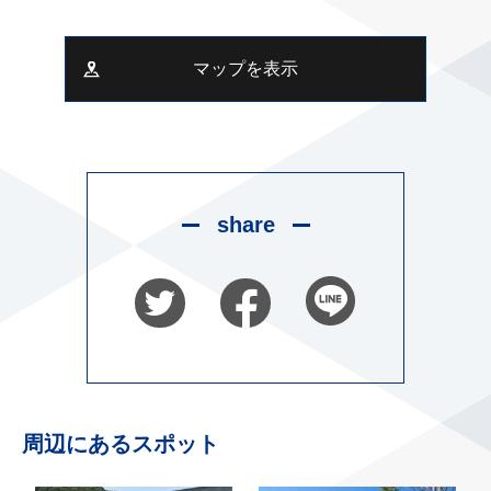
マップを表示
share
周辺にあるスポット