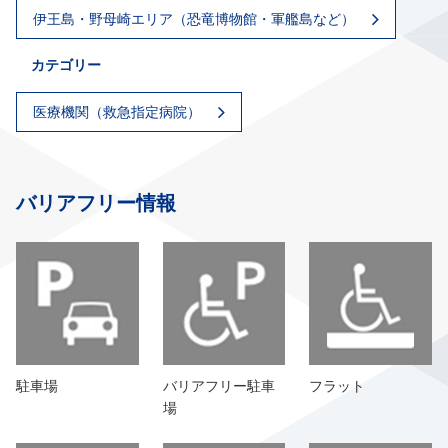
伊王島・野母崎エリア（恐竜博物館・軍艦島など）
カテゴリー
医療機関（救急指定病院）
バリアフリー情報
駐車場
バリアフリー駐車
フラット
場