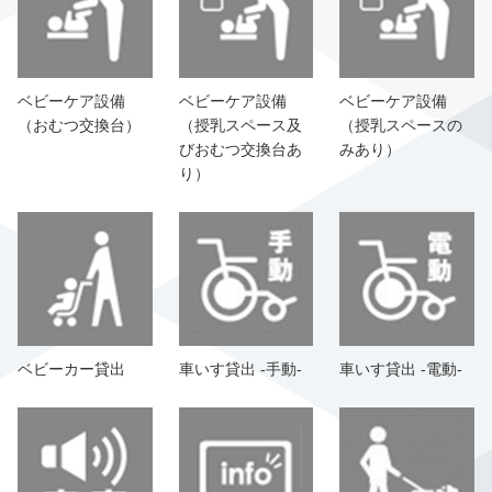
ベビーケア設備
ベビーケア設備
ベビーケア設備
（おむつ交換台）
（授乳スペース及
（授乳スペースの
びおむつ交換台あ
みあり）
り）
ベビーカー貸出
車いす貸出 -手動-
車いす貸出 -電動-