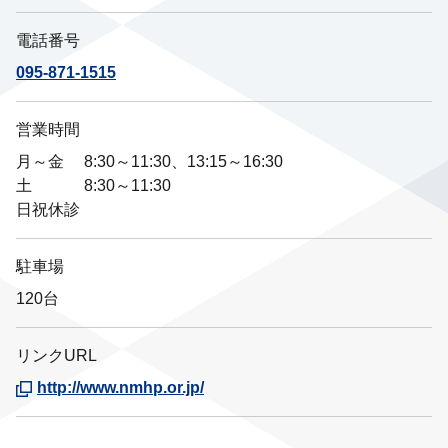
電話番号
095-871-1515
営業時間
月～金 8:30～11:30、13:15～16:30
土 8:30～11:30
日祝休診
駐車場
120台
リンクURL
http://www.nmhp.or.jp/