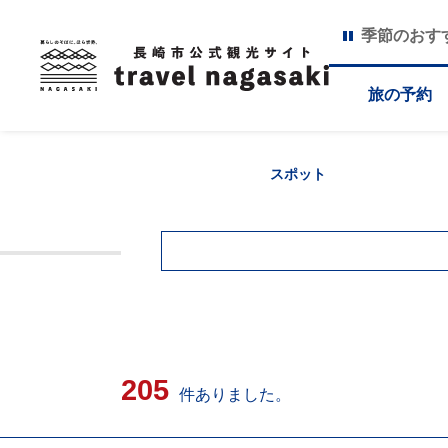
季節のおす
旅の予約
スポット
205
件ありました。