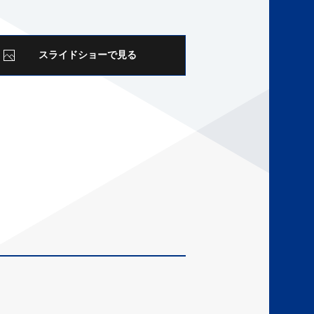
スライドショーで見る