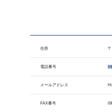
住所
〒
電話番号
09
メールアドレス
Hi
FAX番号
09