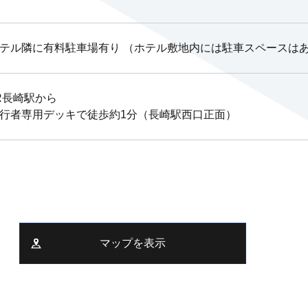
テル隣に有料駐車場有り （ホテル敷地内には駐車スペースは
R長崎駅から
行者専用デッキで徒歩約1分（長崎駅西口正面）
マップを表示