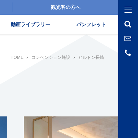
観光客の方へ
動画ライブラリー
パンフレット
HOME
コンベンション施設
ヒルトン長崎