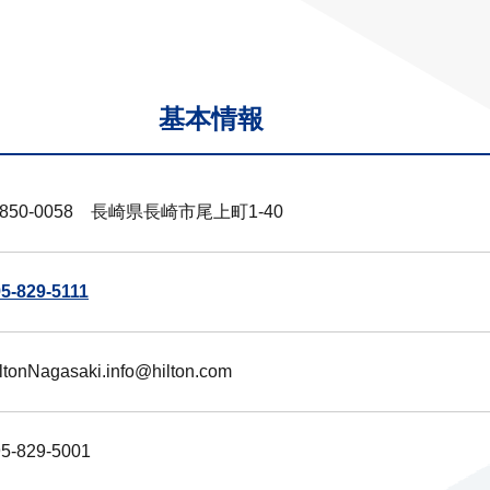
基本情報
850-0058 長崎県長崎市尾上町1-40
5-829-5111
ltonNagasaki.info@hilton.com
5-829-5001