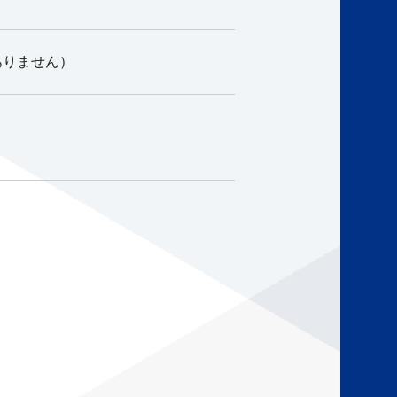
ありません）