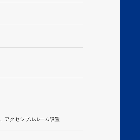
、アクセシブルルーム設置