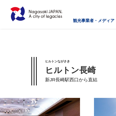
観光事業者・メディア
ヒルトンながさき
ヒルトン長崎
新JR長崎駅西口から直結