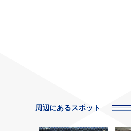
周辺にあるスポット