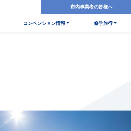
市内事業者の皆様へ
コンベンション情報
修学旅行