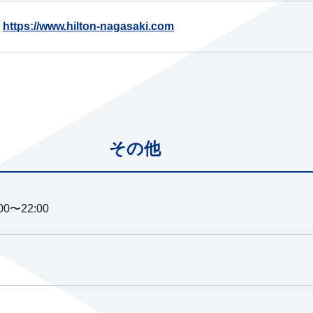
https://www.hilton-nagasaki.com
その他
:00〜22:00