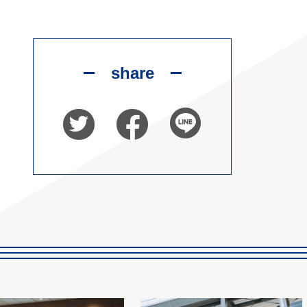
share