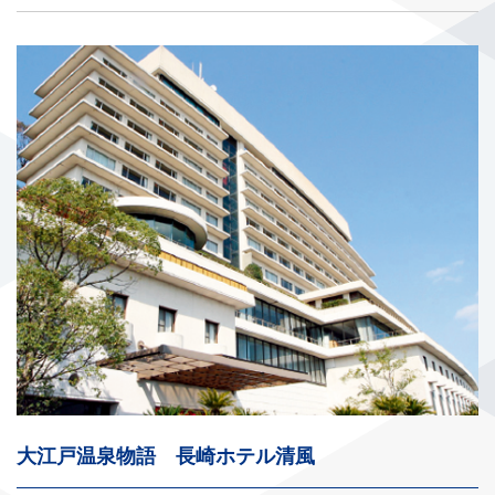
大江戸温泉物語 長崎ホテル清風