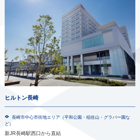
ヒルトン長崎
長崎市中心市街地エリア（平和公園・稲佐山・グラバー園な
ど）
新JR長崎駅西口から直結