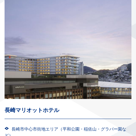
長崎マリオットホテル
長崎市中心市街地エリア（平和公園・稲佐山・グラバー園な
ど）