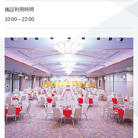
施設利用時間
10:00～22:00