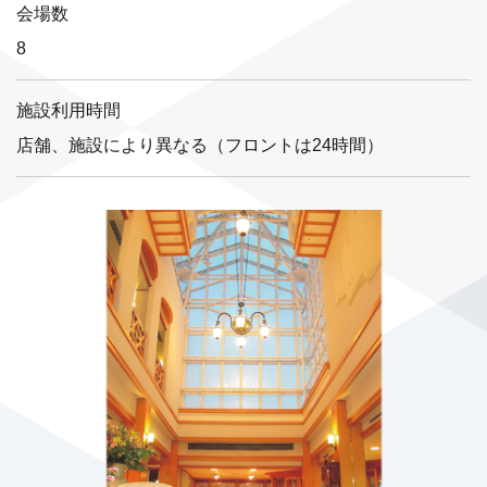
会場数
8
施設利用時間
店舗、施設により異なる（フロントは24時間）