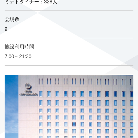
ミナトダイナー：328人
会場数
9
施設利用時間
7:00～21:30