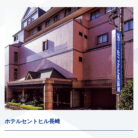
ホテルセントヒル長崎