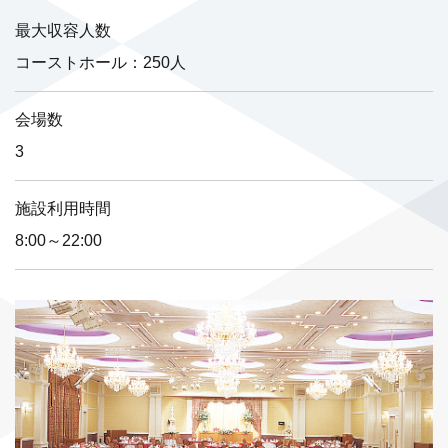
最大収容人数
コーストホール：250人
会場数
3
施設利用時間
8:00～22:00