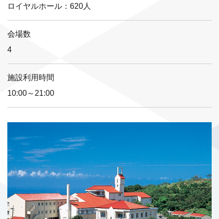
ロイヤルホール：620人
会場数
4
施設利用時間
10:00～21:00