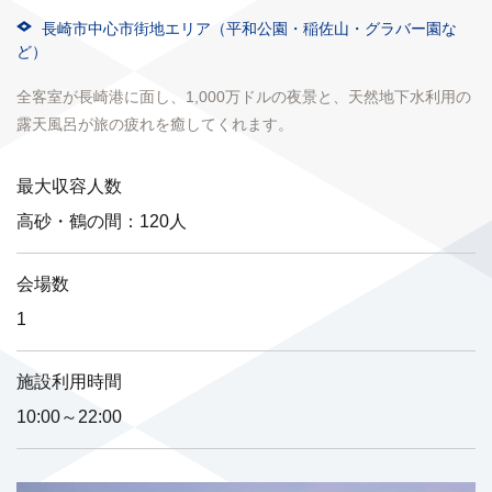
長崎市中心市街地エリア（平和公園・稲佐山・グラバー園な
ど）
全客室が長崎港に面し、1,000万ドルの夜景と、天然地下水利用の
露天風呂が旅の疲れを癒してくれます。
最大収容人数
高砂・鶴の間：120人
会場数
1
施設利用時間
10:00～22:00