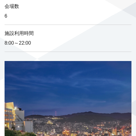
会場数
6
施設利用時間
8:00～22:00