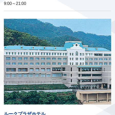
9:00～21:00
ルークプラザホテル