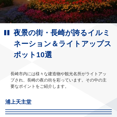
夜景の街・長崎が誇るイルミ
ネーション＆ライトアップス
ポット10選
長崎市内には様々な建造物や観光名所がライトアッ
プされ、長崎の夜の街を彩っています。その中の主
要なポイントをご紹介します。
浦上天主堂