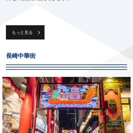
もっと見る
長崎中華街