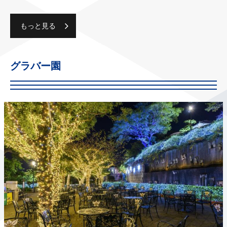
もっと見る
グラバー園