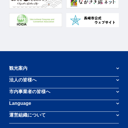
観光案内
法人の皆様へ
市内事業者の皆様へ
Language
運営組織について