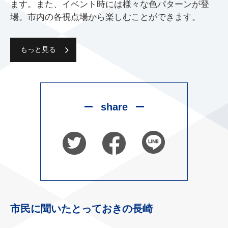
ます。また、イベント時には様々な色パターンが登
場。市内の各視点場から楽しむことができます。
もっと見る
share
市民に聞いたとっておきの長崎