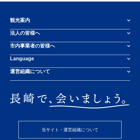
観光案内
法人の皆様へ
市内事業者の皆様へ
Language
運営組織について
当サイト・運営組織について