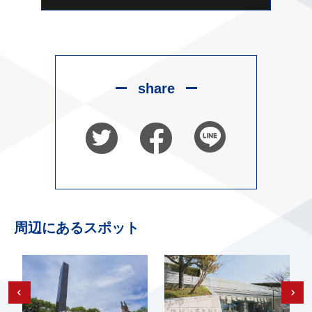
share
周辺にあるスポット