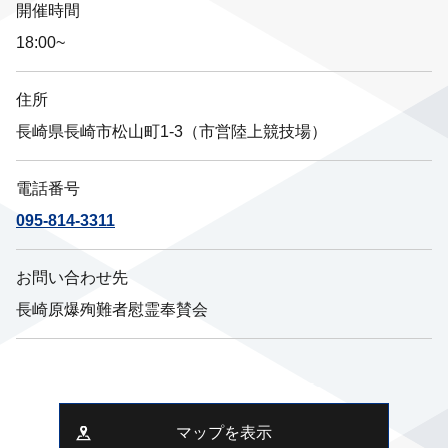
開催時間
18:00~
住所
長崎県長崎市松山町1-3（市営陸上競技場）
電話番号
095-814-3311
お問い合わせ先
長崎原爆殉難者慰霊奉賛会
マップを表示