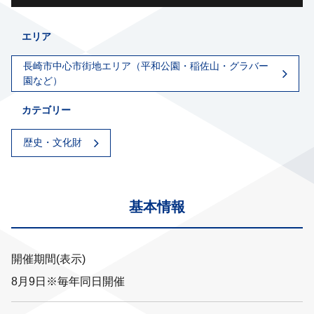
エリア
長崎市中心市街地エリア（平和公園・稲佐山・グラバー
園など）
カテゴリー
歴史・文化財
基本情報
開催期間(表示)
8月9日※毎年同日開催