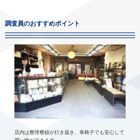
調査員のおすすめポイント
店内は整理整頓が行き届き、車椅子でも安心して