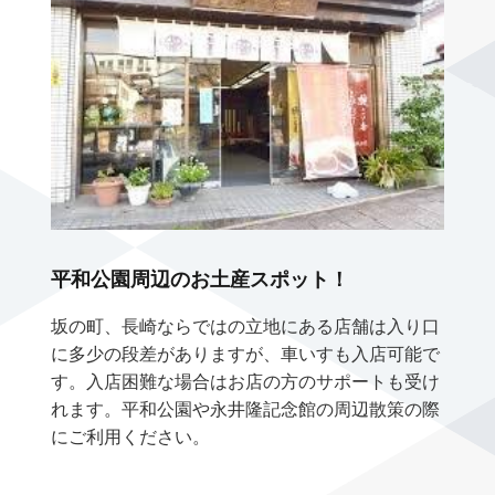
平和公園周辺のお土産スポット！
坂の町、長崎ならではの立地にある店舗は入り口
に多少の段差がありますが、車いすも入店可能で
す。入店困難な場合はお店の方のサポートも受け
れます。平和公園や永井隆記念館の周辺散策の際
にご利用ください。