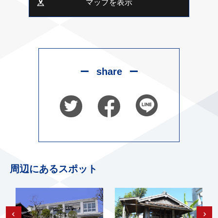
マップを表示
share
周辺にあるスポット