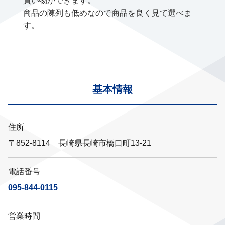
買い物ができます。
商品の陳列も低めなので商品を良く見て選べま
す。
基本情報
住所
〒852-8114 長崎県長崎市橋口町13-21
電話番号
095-844-0115
営業時間