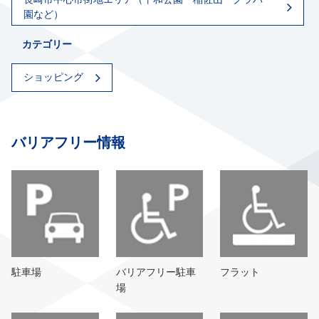
園など）
カテゴリー
ショッピング
バリアフリー情報
駐車場
バリアフリー駐車
フラット
場