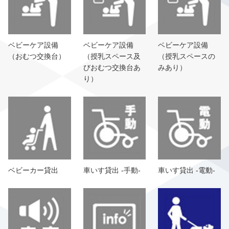
ベビーケア設備
ベビーケア設備
ベビーケア設備
（おむつ交換台）
（授乳スペース及
（授乳スペースの
びおむつ交換台あ
みあり）
り）
ベビーカー貸出
車いす貸出 -手動-
車いす貸出 -電動-