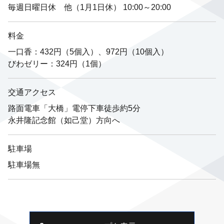
毎週日曜日休 他（1月1日休） 10:00～20:00
料金
一口香：432円（5個入）、972円（10個入）
びわゼリー：324円（1個）
交通アクセス
路面電車「大橋」電停下車徒歩約5分
永井隆記念館（如己堂）方向へ
駐車場
駐車場無