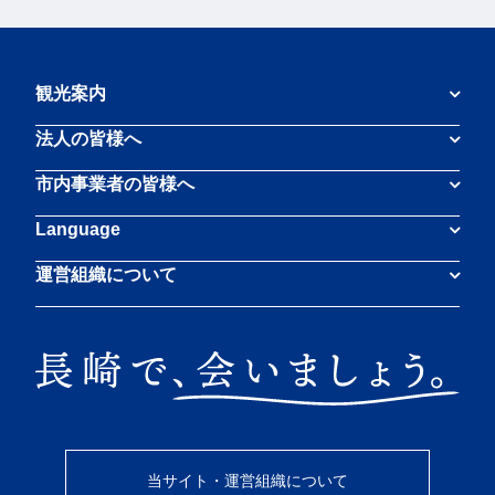
観光案内
法人の皆様へ
市内事業者の皆様へ
Language
運営組織について
当サイト・運営組織について