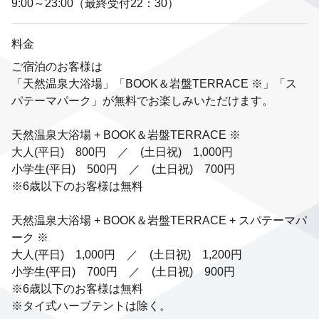
9:00～23:00（最終受付22：30）
料金
ご宿泊のお客様は
「天然温泉大浴場」「BOOK＆岩盤TERRACE ※」「ス
パテーマパーク」が無料でお楽しみいただけます。
天然温泉大浴場 + BOOK＆岩盤TERRACE ※
大人(平日) 800円 ／ (土日祝) 1,000円
小学生(平日) 500円 ／ (土日祝) 700円
※6歳以下のお客様は無料
天然温泉大浴場 + BOOK＆岩盤TERRACE + スパテーマパ
ーク ※
大人(平日) 1,000円 ／ (土日祝) 1,200円
小学生(平日) 700円 ／ (土日祝) 900円
※6歳以下のお客様は無料
※タイ式ハーブテントは除く。