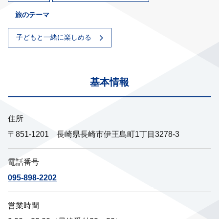
旅のテーマ
子どもと一緒に楽しめる
基本情報
住所
〒851-1201 長崎県長崎市伊王島町1丁目3278-3
電話番号
095-898-2202
営業時間