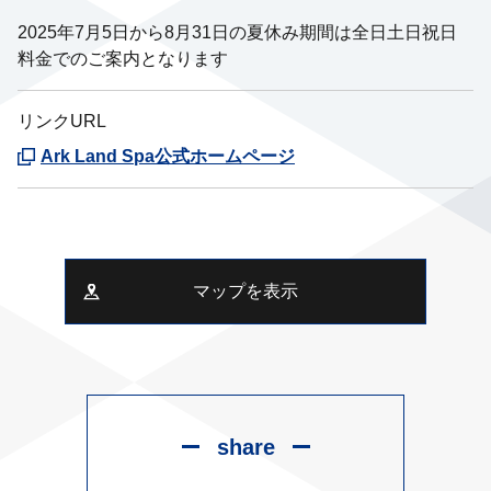
2025年7月5日から8月31日の夏休み期間は全日土日祝日
料金でのご案内となります
リンクURL
Ark Land Spa公式ホームページ
マップを表示
share