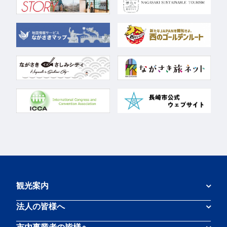
観光案内
法人の皆様へ