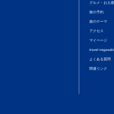
グルメ・お土
旅の予約
旅のテーマ
アクセス
マイページ
travel nagasaki
よくある質問
関連リンク