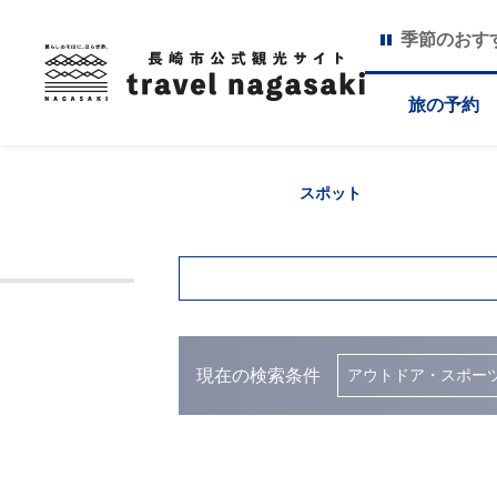
季節のおす
旅の予約
スポット
現在の検索条件
アウトドア・スポー