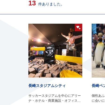
13
件ありました。
長崎スタジアムシティ
長崎ペ
サッカースタジアムを中心にアリー
個性あふ
ナ・ホテル・商業施設・オフィスな
に会いに