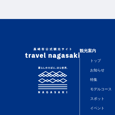
観光案内
トップ
お知らせ
特集
モデルコース
スポット
イベント