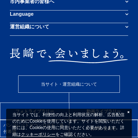
市内事業者の皆様へ
Language
運営組織について
当サイト・運営組織について
フォトライブラリー
動画ライブラリー
当サイトでは、利便性の向上と利用状況の解析、広告配信
のためにCookieを使用しています。サイトを閲覧いただく
パンフレットダウンロード・送
際には、Cookieの使用に同意いただく必要があります。詳
お問い合わせ
付希望
クッキーポリシー
細は
をご確認ください。