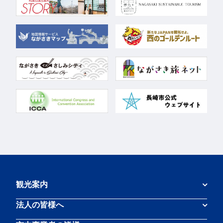
観光案内
法人の皆様へ