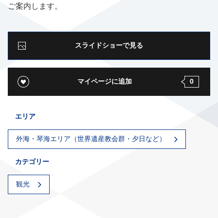
ご案内します。
スライドショーで見る
マイページに追加
0
エリア
外海・琴海エリア（世界遺産教会群・夕日など）
カテゴリー
観光