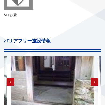
AED設置
バリアフリー施設情報