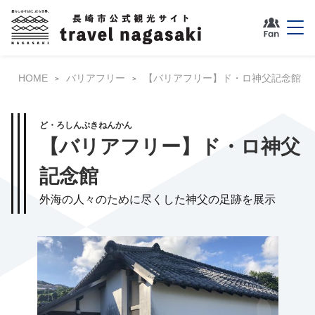
HOME
バリアフリー
【バリアフリー】ド・ロ神父記念館
ど・ろしんぷきねんかん
【バリアフリー】ド・ロ神父
記念館
外海の人々のために尽くした神父の足跡を展示