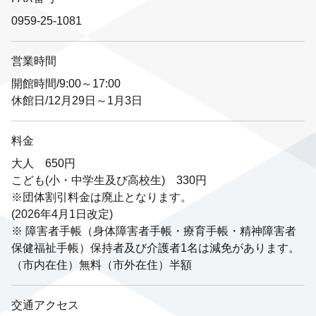
0959-25-1081
営業時間
開館時間/9:00～17:00
休館日/12月29日～1月3日
料金
大人 650円
こども(小・中学生及び高校生) 330円
※団体割引料金は廃止となります。
(2026年4月1日改定)
※ 障害者手帳（身体障害者手帳・療育手帳・精神障害者
保健福祉手帳）保持者及び介護者1名は減免があります。
（市内在住）無料（市外在住）半額
交通アクセス