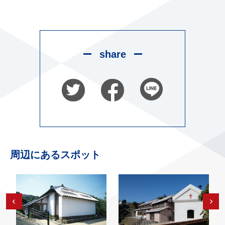
share
周辺にあるスポット