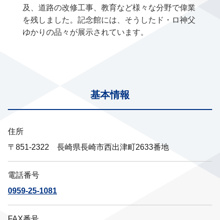
及、道路の改修工事、教育など様々な分野で偉業
を残しました。記念館には、そうしたド・ロ神父
ゆかりの品々が展示されています。
基本情報
住所
〒851-2322 長崎県長崎市西出津町2633番地
電話番号
0959-25-1081
FAX番号