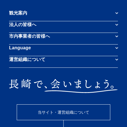
観光案内
法人の皆様へ
市内事業者の皆様へ
Language
運営組織について
当サイト・運営組織について