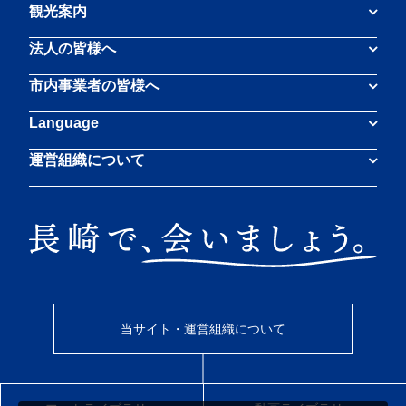
観光案内
法人の皆様へ
市内事業者の皆様へ
Language
運営組織について
当サイト・運営組織について