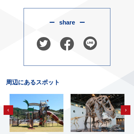
share
周辺にあるスポット