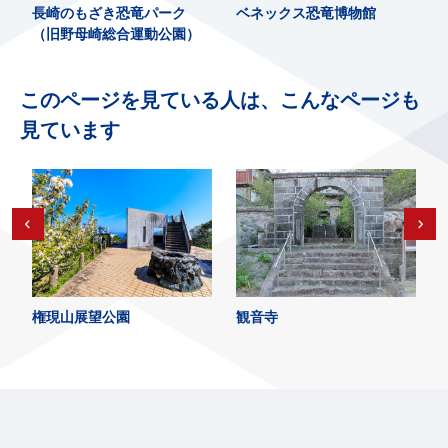
長崎のもざき恐竜パーク
ベネックス恐竜博物館
（旧野母崎総合運動公園）
このページを見ている人は、こんなページも
見ています
権現山展望公園
観音寺