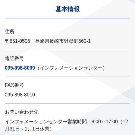
基本情報
住所
〒851-0505 長崎県長崎市野母町562-1
電話番号
095-898-8009
（インフォメーションセンター）
FAX番号
095-898-8010
お問い合わせ先
インフォメーションセンター営業時間：9:00～17:00（12
月31日～1月1日休業）