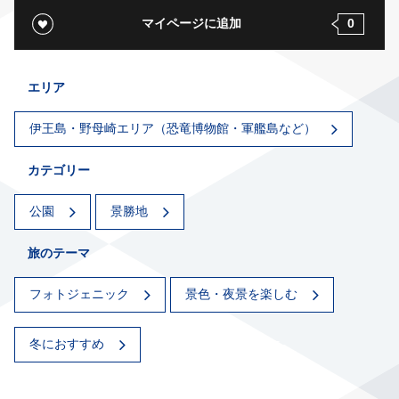
マイページに追加
0
エリア
伊王島・野母崎エリア（恐竜博物館・軍艦島など）
カテゴリー
公園
景勝地
旅のテーマ
フォトジェニック
景色・夜景を楽しむ
冬におすすめ