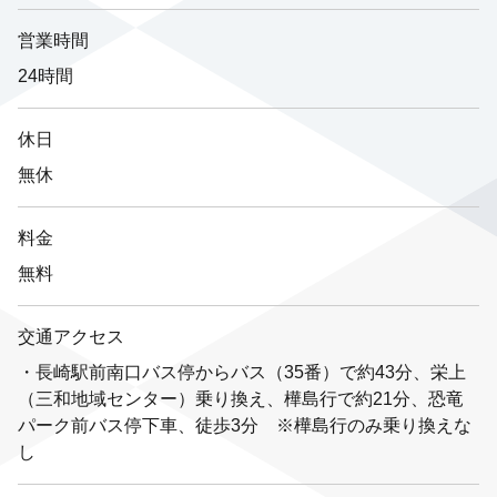
営業時間
24時間
休日
無休
料金
無料
交通アクセス
・長崎駅前南口バス停からバス（35番）で約43分、栄上
（三和地域センター）乗り換え、樺島行で約21分、恐竜
パーク前バス停下車、徒歩3分 ※樺島行のみ乗り換えな
し