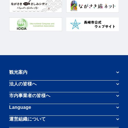
観光案内
法人の皆様へ
市内事業者の皆様へ
Language
運営組織について