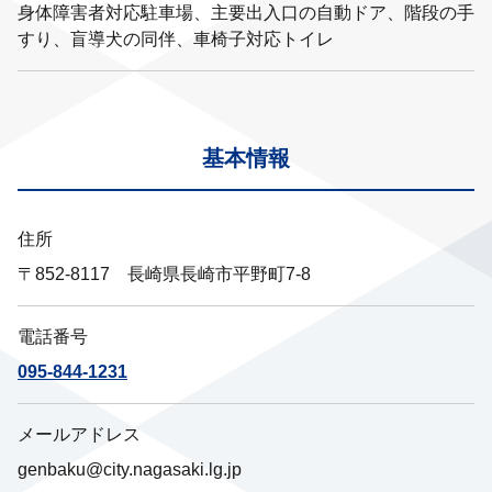
身体障害者対応駐車場、主要出入口の自動ドア、階段の手
すり、盲導犬の同伴、車椅子対応トイレ
基本情報
住所
〒852-8117 長崎県長崎市平野町7-8
電話番号
095-844-1231
メールアドレス
genbaku@city.nagasaki.lg.jp