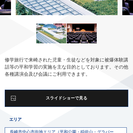
修学旅行で来崎された児童・生徒などを対象に被爆体験講
話等の平和学習の実施を主な目的としております。その他
各種講演会及び会議にご利用できます。
スライドショーで見る
エリア
長崎市中心市街地エリア（平和公園・稲佐山・グラバー