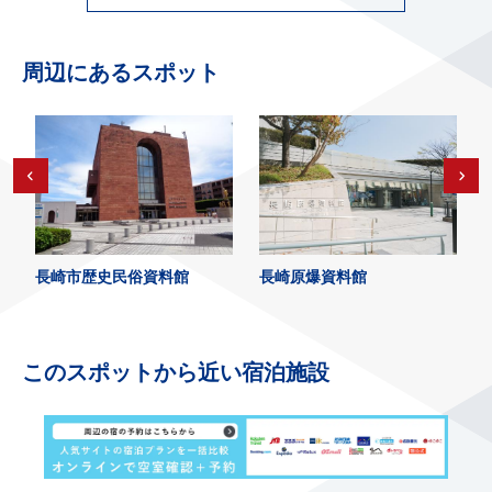
周辺にあるスポット
長崎市歴史民俗資料館
長崎原爆資料館
このスポットから近い宿泊施設