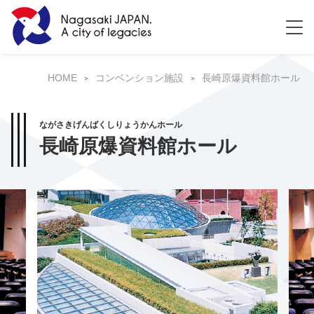
HOME
コンベンション施設
長崎原爆資料館ホール
ながさきげんばくしりょうかんホール
長崎原爆資料館ホール