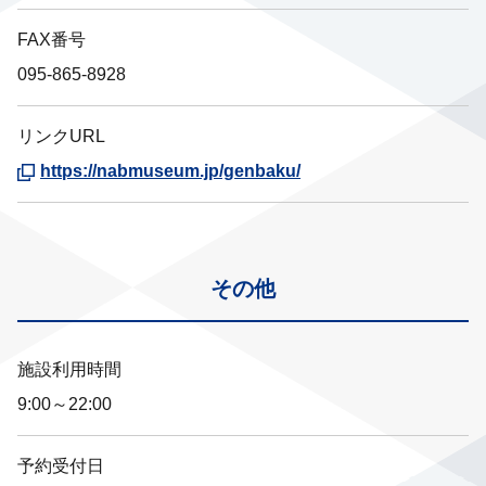
FAX番号
095-865-8928
リンクURL
https://nabmuseum.jp/genbaku/
その他
施設利用時間
9:00～22:00
予約受付日