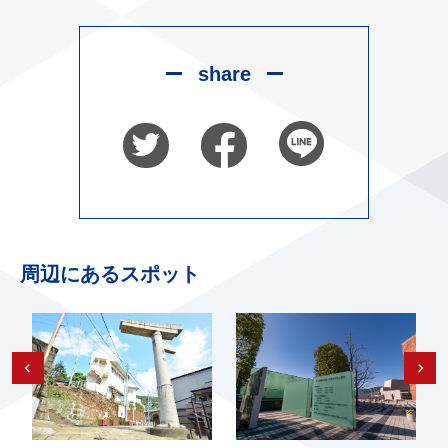
share
周辺にあるスポット