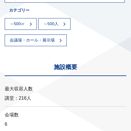
カテゴリー
～500㎡
～500人
会議場・ホール・展示場
施設概要
最大収容人数
講堂：216人
会場数
6