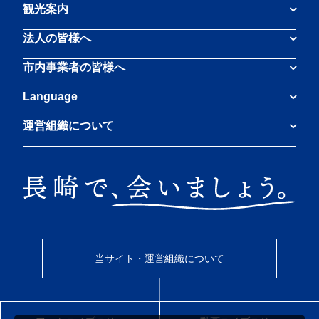
観光案内
法人の皆様へ
市内事業者の皆様へ
Language
運営組織について
当サイト・運営組織について