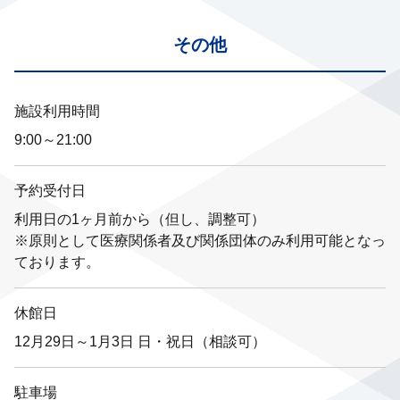
その他
施設利用時間
9:00～21:00
予約受付日
利用日の1ヶ月前から（但し、調整可）
※原則として医療関係者及び関係団体のみ利用可能となっ
ております。
休館日
12月29日～1月3日 日・祝日（相談可）
駐車場