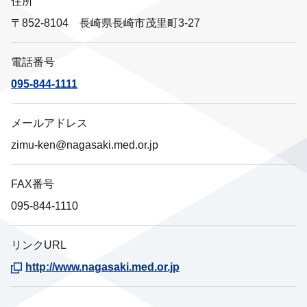
住所
〒852-8104 長崎県長崎市茂里町3-27
電話番号
095-844-1111
メールアドレス
zimu-ken@nagasaki.med.or.jp
FAX番号
095-844-1110
リンクURL
http://www.nagasaki.med.or.jp