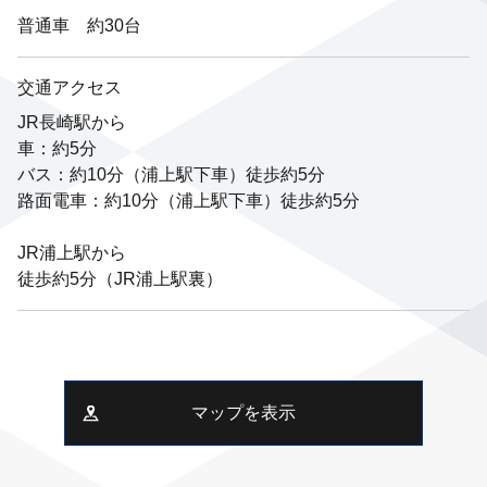
普通車 約30台
交通アクセス
JR長崎駅から
車：約5分
バス：約10分（浦上駅下車）徒歩約5分
路面電車：約10分（浦上駅下車）徒歩約5分
JR浦上駅から
徒歩約5分（JR浦上駅裏）
マップを表示