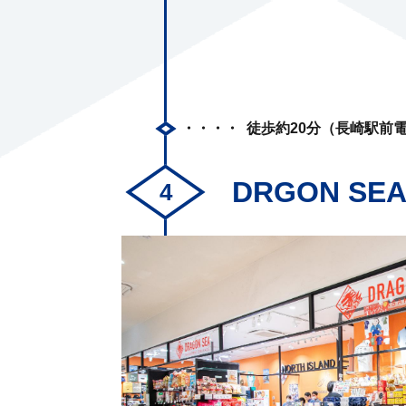
徒歩約20分（長崎駅前
DRGON S