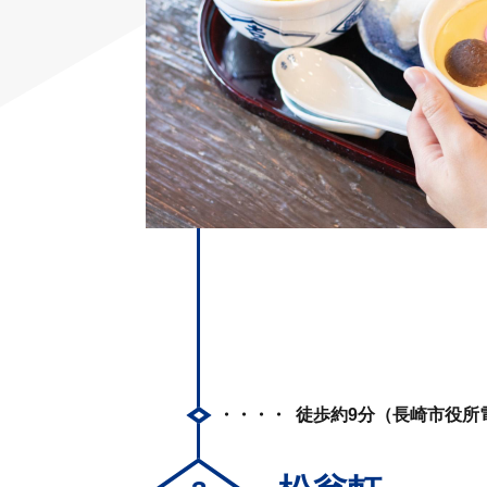
徒歩約9分（長崎市役所