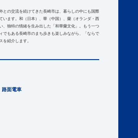
外との交流を続けてきた長崎市は、暮らしの中にも国際
ています。和（日本）、華（中国）、蘭（オランダ・西
い、独特の情緒を生み出した「和華蘭文化」。もう一つ
ィでもある長崎市のまち歩きも楽しみながら、「ならで
スを紹介します。
、路面電車